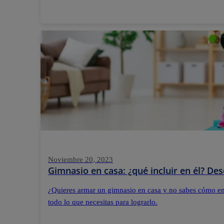
Noviembre 20, 2023
Gimnasio en casa: ¿qué incluir en él? De
¿Quieres armar un gimnasio en casa y no sabes cómo e
todo lo que necesitas para lograrlo.