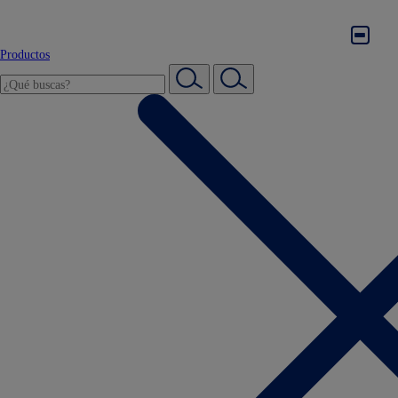
Productos