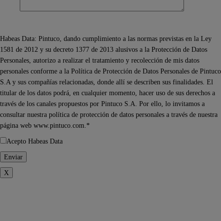
Habeas Data: Pintuco, dando cumplimiento a las normas previstas en la Ley
1581 de 2012 y su decreto 1377 de 2013 alusivos a la Protección de Datos
Personales, autorizo a realizar el tratamiento y recolección de mis datos
personales conforme a la Política de Protección de Datos Personales de Pintuco
S.A y sus compañías relacionadas, donde allí se describen sus finalidades. El
titular de los datos podrá, en cualquier momento, hacer uso de sus derechos a
través de los canales propuestos por Pintuco S.A. Por ello, lo invitamos a
consultar nuestra política de protección de datos personales a través de nuestra
página web www.pintuco.com.*
Acepto Habeas Data
X