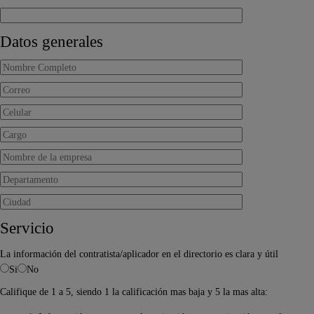
Datos generales
Servicio
La información del contratista/aplicador en el directorio es clara y útil
Si
No
Califique de 1 a 5, siendo 1 la calificación mas baja y 5 la mas alta: