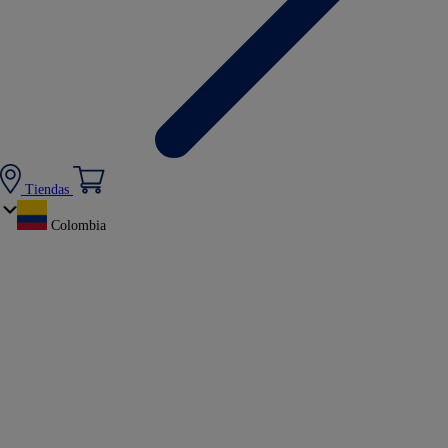
Tiendas
Colombia