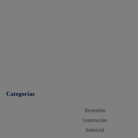
Categorías
Decoración
Construcción
Industrial