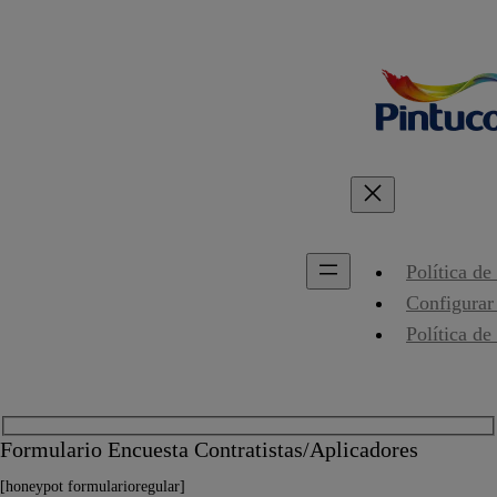
Política de
Configurar
Política de
Formulario Encuesta Contratistas/Aplicadores
[honeypot formularioregular]