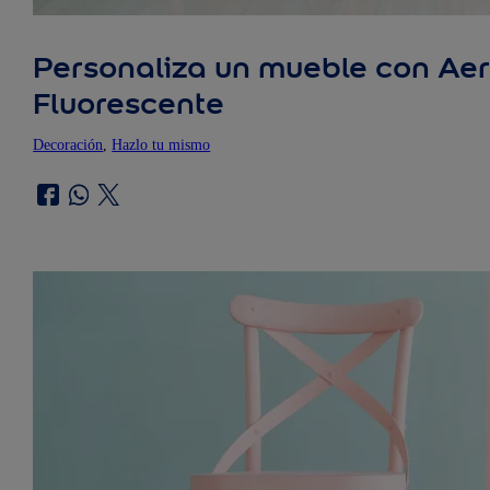
Personaliza un mueble con Aer
Fluorescente
Decoración
, 
Hazlo tu mismo