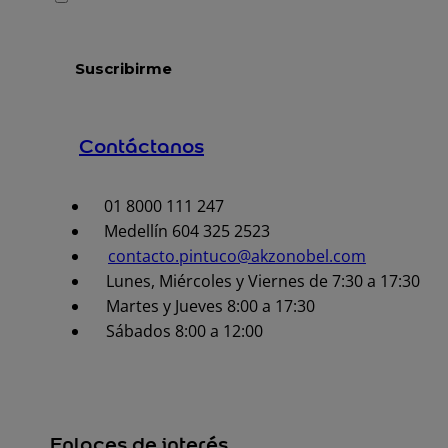
Contáctanos
01 8000 111 247
Medellín 604 325 2523
contacto.pintuco@akzonobel.com
Lunes, Miércoles y Viernes de 7:30 a 17:30
Martes y Jueves 8:00 a 17:30
Sábados 8:00 a 12:00
Enlaces de interés