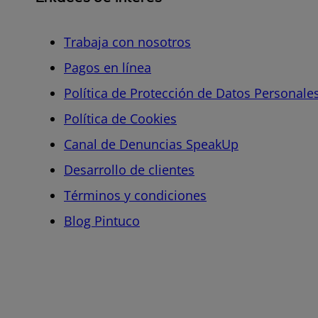
Trabaja con nosotros
Pagos en línea
Política de Protección de Datos Personale
Política de Cookies
Canal de Denuncias SpeakUp
Desarrollo de clientes
Términos y condiciones
Blog Pintuco