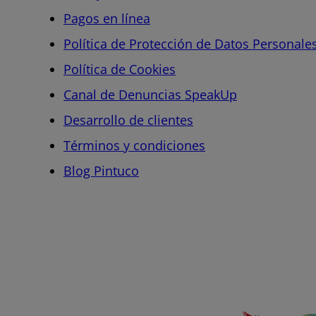
Pagos en línea
Política de Protección de Datos Personale
Política de Cookies
Canal de Denuncias SpeakUp
Desarrollo de clientes
Términos y condiciones
Blog Pintuco