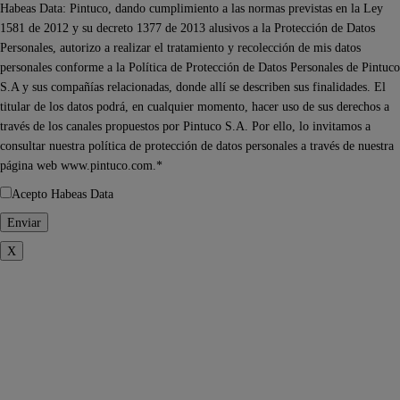
Habeas Data: Pintuco, dando cumplimiento a las normas previstas en la Ley
1581 de 2012 y su decreto 1377 de 2013 alusivos a la Protección de Datos
Personales, autorizo a realizar el tratamiento y recolección de mis datos
personales conforme a la Política de Protección de Datos Personales de Pintuco
S.A y sus compañías relacionadas, donde allí se describen sus finalidades. El
titular de los datos podrá, en cualquier momento, hacer uso de sus derechos a
través de los canales propuestos por Pintuco S.A. Por ello, lo invitamos a
consultar nuestra política de protección de datos personales a través de nuestra
página web www.pintuco.com.*
Acepto Habeas Data
X