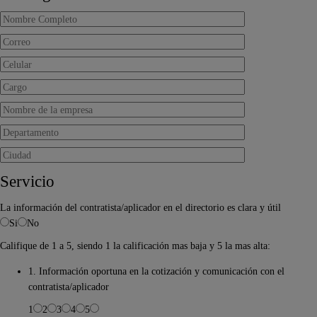
Servicio
La información del contratista/aplicador en el directorio es clara y útil
Si
No
Califique de 1 a 5, siendo 1 la calificación mas baja y 5 la mas alta:
1. Información oportuna en la cotización y comunicación con el
contratista/aplicador
1
2
3
4
5