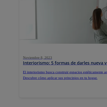
Noviembre 8, 2023
Interiorismo: 5 formas de darles nueva v
El interiorismo busca construir espacios estéticamente 
Descubre cómo aplicar sus principios en tu hogar.