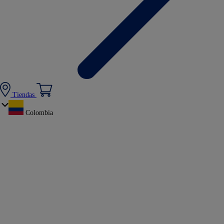
Tiendas
Colombia