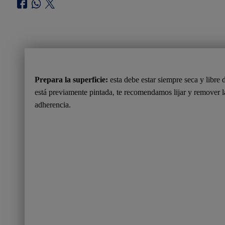
Prepara la superficie:
esta debe estar siempre seca y libre 
está previamente pintada, te recomendamos lijar y remover l
adherencia.