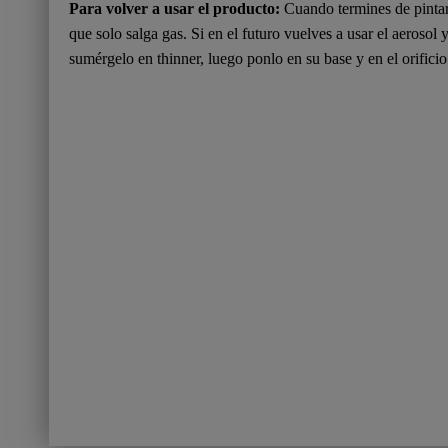
Para volver a usar el producto:
Cuando termines de pintar,
que solo salga gas. Si en el futuro vuelves a usar el aerosol y
sumérgelo en thinner, luego ponlo en su base y en el orificio 