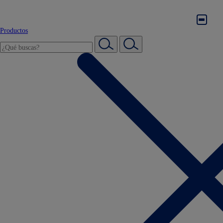
Productos