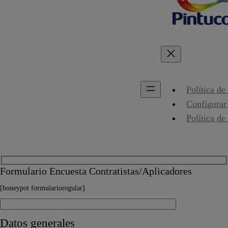
Política de
Configurar
Política de
Formulario Encuesta Contratistas/Aplicadores
[honeypot formularioregular]
Datos generales