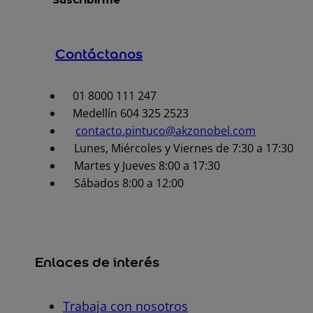
Contáctanos
01 8000 111 247
Medellín 604 325 2523
contacto.pintuco@akzonobel.com
Lunes, Miércoles y Viernes de 7:30 a 17:30
Martes y Jueves 8:00 a 17:30
Sábados 8:00 a 12:00
Enlaces de interés
Trabaja con nosotros