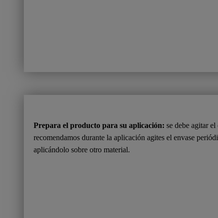
Prepara el producto para su aplicación:
se debe agitar el
recomendamos durante la aplicación agites el envase periódic
aplicándolo sobre otro material.