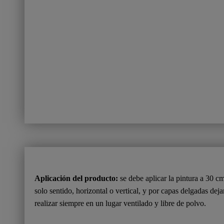
Aplicación del producto:
se debe aplicar la pintura a 30 cm
solo sentido, horizontal o vertical, y por capas delgadas dej
realizar siempre en un lugar ventilado y libre de polvo.