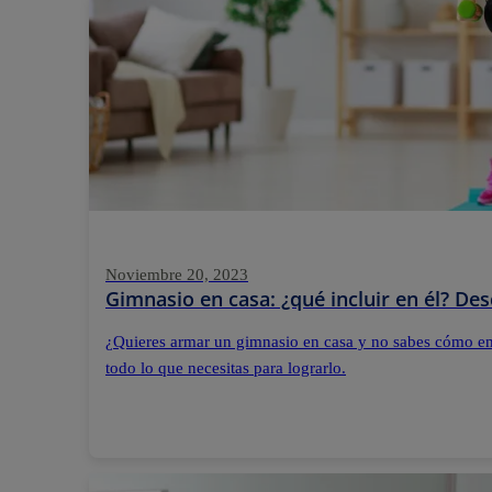
Noviembre 20, 2023
Gimnasio en casa: ¿qué incluir en él? De
¿Quieres armar un gimnasio en casa y no sabes cómo e
todo lo que necesitas para lograrlo.