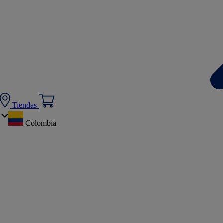
Tiendas
Colombia