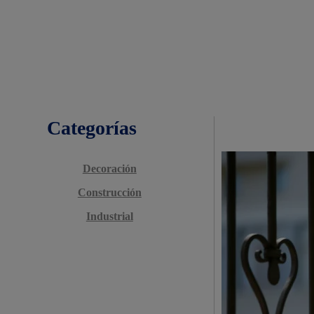
Categorías
Decoración
Construcción
Industrial