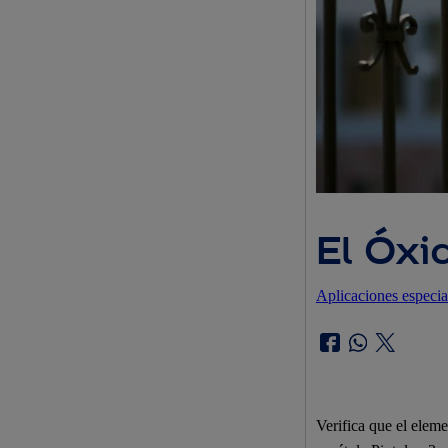
El Óxi
Aplicaciones especi
Verifica que el eleme