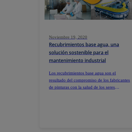
Noviembre 19, 2020
Recubrimientos base agua, una
solución sostenible para el
mantenimiento industrial
Los recubrimientos base agua son el
resultado del compromiso de los fabricantes
de pinturas con la salud de los seres
humanos y del planeta