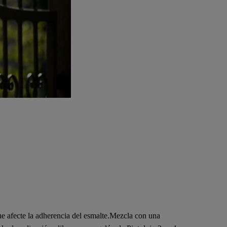
que afecte la adherencia del esmalte.Mezcla con una