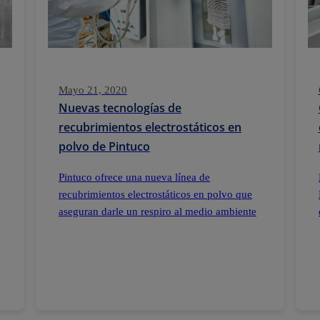
Mayo 21, 2020
Nuevas tecnologías de
recubrimientos electrostáticos en
polvo de Pintuco
Pintuco ofrece una nueva línea de
recubrimientos electrostáticos en polvo que
aseguran darle un respiro al medio ambiente