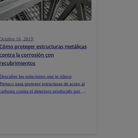
Octubre 16, 2019
Cómo proteger estructuras metálicas
contra la corrosión con
recubrimientos
Descubre las soluciones que te ofrece
Pintuco para proteger estructuras de acero al
carbono contra el deterioro producido por la
corrosión.