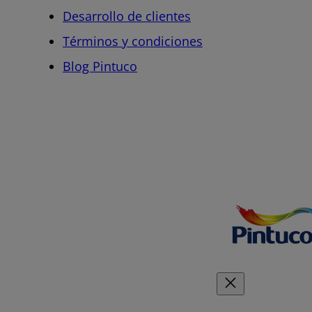
Desarrollo de clientes
Términos y condiciones
Blog Pintuco