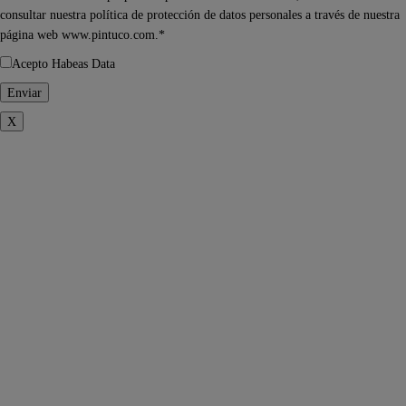
consultar nuestra política de protección de datos personales a través de nuestra
página web www.pintuco.com.*
Acepto Habeas Data
X