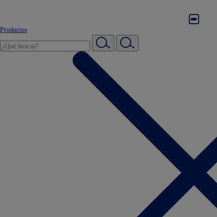
Productos