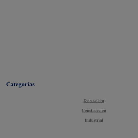
Categorías
Decoración
Construcción
Industrial