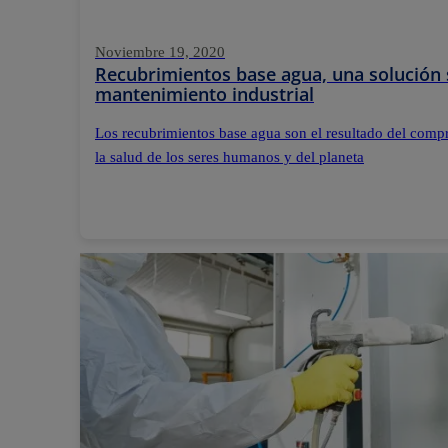
Noviembre 19, 2020
Recubrimientos base agua, una solución s
mantenimiento industrial
Los recubrimientos base agua son el resultado del compr
la salud de los seres humanos y del planeta