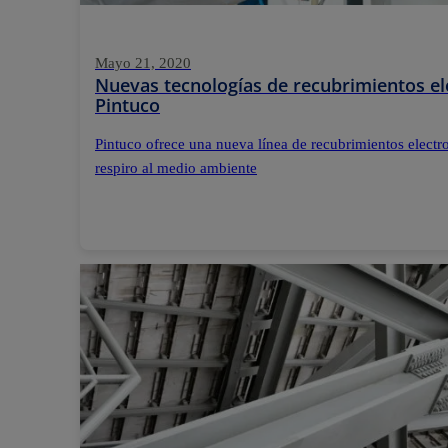
Mayo 21, 2020
Nuevas tecnologías de recubrimientos el
Pintuco
Pintuco ofrece una nueva línea de recubrimientos electr
respiro al medio ambiente