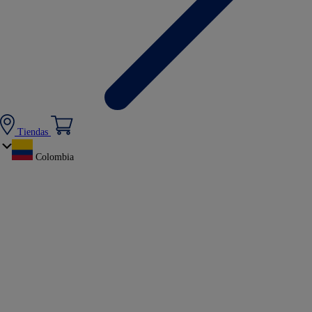
Tiendas
Colombia