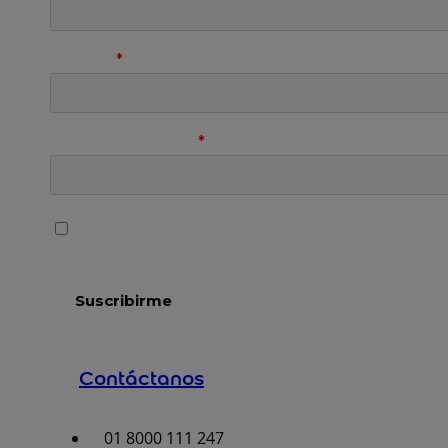
Contáctanos
01 8000 111 247