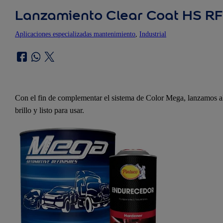
Lanzamiento Clear Coat HS R
Aplicaciones especializadas mantenimiento
, 
Industrial
Con el fin de complementar el sistema de Color Mega, lanzamos al
brillo y listo para usar.