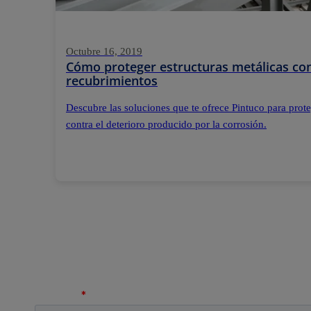
Octubre 16, 2019
Cómo proteger estructuras metálicas con
recubrimientos
Descubre las soluciones que te ofrece Pintuco para prote
contra el deterioro producido por la corrosión.