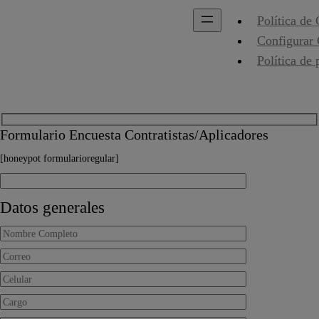
Política de
Configurar
Política de 
Formulario Encuesta Contratistas/Aplicadores
[honeypot formularioregular]
Datos generales