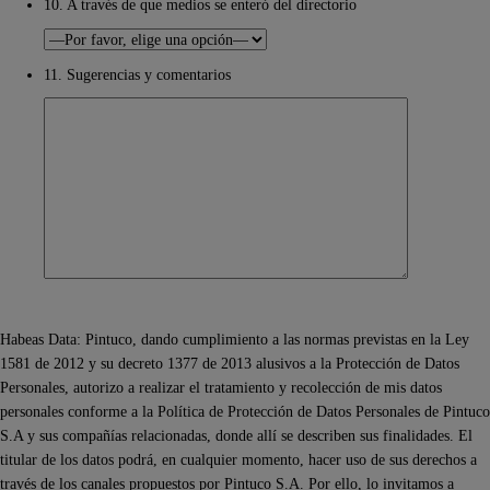
10. A través de que medios se enteró del directorio
11. Sugerencias y comentarios
Habeas Data: Pintuco, dando cumplimiento a las normas previstas en la Ley
1581 de 2012 y su decreto 1377 de 2013 alusivos a la Protección de Datos
Personales, autorizo a realizar el tratamiento y recolección de mis datos
personales conforme a la Política de Protección de Datos Personales de Pintuco
S.A y sus compañías relacionadas, donde allí se describen sus finalidades. El
titular de los datos podrá, en cualquier momento, hacer uso de sus derechos a
través de los canales propuestos por Pintuco S.A. Por ello, lo invitamos a