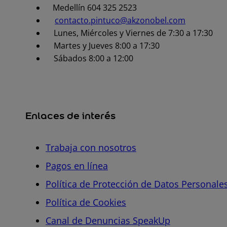
Medellín 604 325 2523
contacto.pintuco@akzonobel.com
Lunes, Miércoles y Viernes de 7:30 a 17:30
Martes y Jueves 8:00 a 17:30
Sábados 8:00 a 12:00
Enlaces de interés
Trabaja con nosotros
Pagos en línea
Política de Protección de Datos Personale
Política de Cookies
Canal de Denuncias SpeakUp