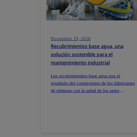
Noviembre 19, 2020
Recubrimientos base agua, una
solución sostenible para el
mantenimiento industrial
Los recubrimientos base agua son el
resultado del compromiso de los fabricantes
de pinturas con la salud de los seres
humanos y del planeta