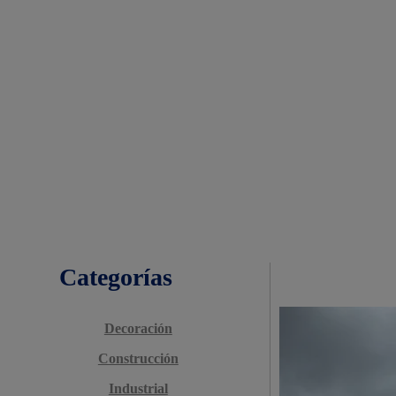
Categorías
Decoración
Construcción
Industrial