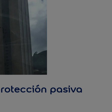
protección pasiva