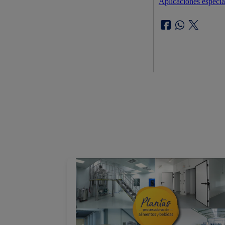
Aplicaciones especi