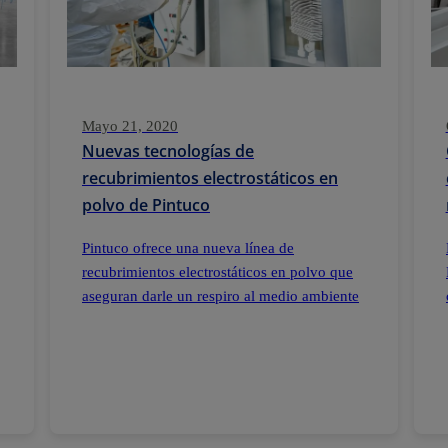
Mayo 21, 2020
Nuevas tecnologías de
recubrimientos electrostáticos en
polvo de Pintuco
Pintuco ofrece una nueva línea de
recubrimientos electrostáticos en polvo que
aseguran darle un respiro al medio ambiente