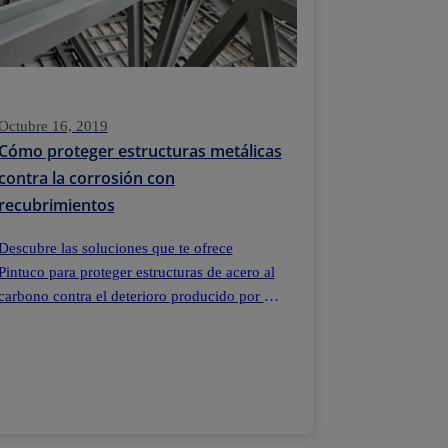
Octubre 16, 2019
Cómo proteger estructuras metálicas
contra la corrosión con
recubrimientos
Descubre las soluciones que te ofrece
Pintuco para proteger estructuras de acero al
carbono contra el deterioro producido por la
corrosión.