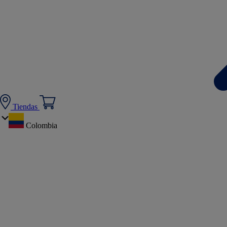
Tiendas
Colombia