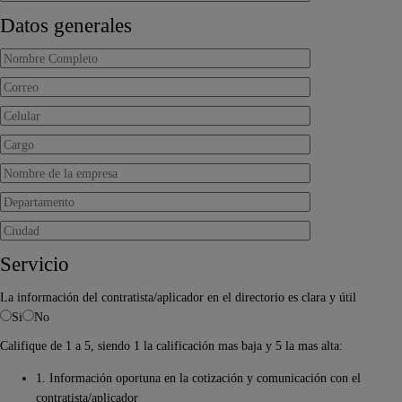
Datos generales
Servicio
La información del contratista/aplicador en el directorio es clara y útil
Si
No
Califique de 1 a 5, siendo 1 la calificación mas baja y 5 la mas alta:
1. Información oportuna en la cotización y comunicación con el
contratista/aplicador