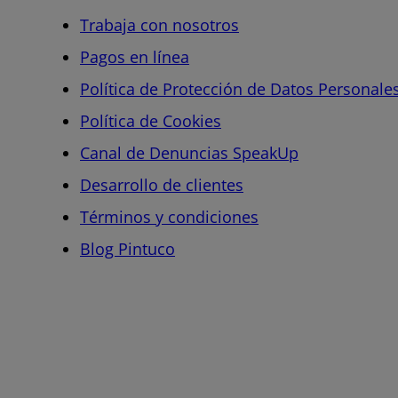
Trabaja con nosotros
Pagos en línea
Política de Protección de Datos Personale
Política de Cookies
Canal de Denuncias SpeakUp
Desarrollo de clientes
Términos y condiciones
Blog Pintuco