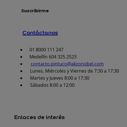
Contáctanos
01 8000 111 247
Medellín 604 325 2523
contacto.pintuco@akzonobel.com
Lunes, Miércoles y Viernes de 7:30 a 17:30
Martes y Jueves 8:00 a 17:30
Sábados 8:00 a 12:00
Enlaces de interés