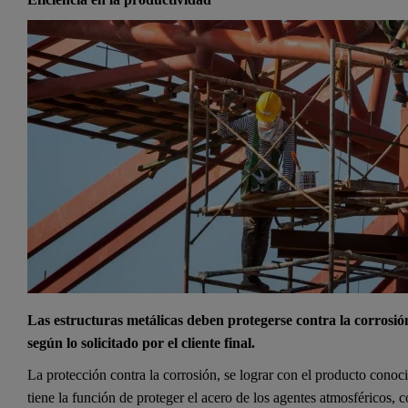
Las estructuras metálicas deben protegerse contra la corrosión
según lo solicitado por el cliente final.
La protección contra la corrosión, se lograr con el producto cono
tiene la función de proteger el acero de los agentes atmosféricos,