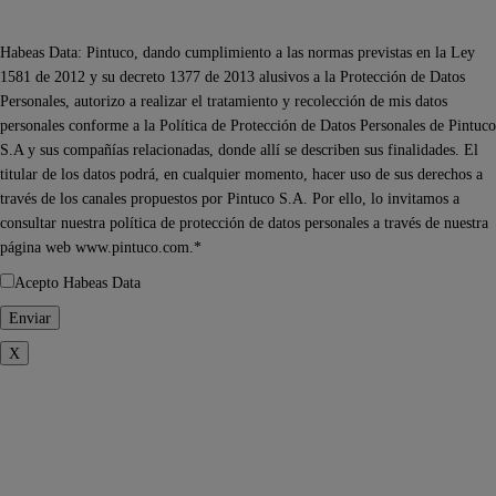
Habeas Data: Pintuco, dando cumplimiento a las normas previstas en la Ley
1581 de 2012 y su decreto 1377 de 2013 alusivos a la Protección de Datos
Personales, autorizo a realizar el tratamiento y recolección de mis datos
personales conforme a la Política de Protección de Datos Personales de Pintuco
S.A y sus compañías relacionadas, donde allí se describen sus finalidades. El
titular de los datos podrá, en cualquier momento, hacer uso de sus derechos a
través de los canales propuestos por Pintuco S.A. Por ello, lo invitamos a
consultar nuestra política de protección de datos personales a través de nuestra
página web www.pintuco.com.*
Acepto Habeas Data
X