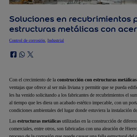
Soluciones en recubrimientos p
estructuras metálicas con ace
Control de corrosión
, 
Industrial
Con el crecimiento de la
construcción con estructuras metálicas
ventajas que ofrece al ser más liviana y permitir que se pueda edifi
les ha venido solicitando a los fabricantes de recubrimientos el sum
al tiempo que les diera un acabado estético impecable, con un porta
condiciones ambientales del lugar donde estuviera la instalación de
Las
estructuras metálicas
utilizadas en la construcción de difere
comerciales, entre otros, son fabricadas con una aleación de Hier
proceso de la corrosión que puede causar una falla estructural del 