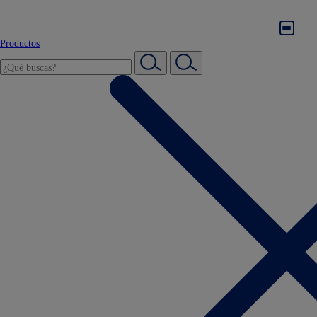
Productos