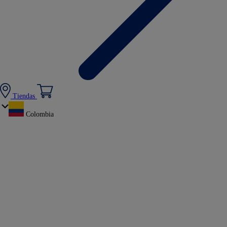
Tiendas
Colombia