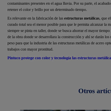
contaminantes presentes en el agua lluvia. Por su parte, el acabado
retener el color y brillo por un determinado tiempo.
Es relevante en la fabricación de las
estructuras metálicas
, que e
curado total sea el menor posible para que le permita alcanzar la 
siempre se pinta en taller, donde se busca ahorrar el mayor tiempo p
de la obra donde se desarrollara la construcción y ahí se darán los 
peso para que la industria de las estructuras metálicas de acero opt
trabajos con mayor prontitud.
Pintuco protege con color y tecnología las estructuras metálica
Otros
artíc