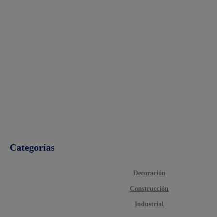
Categorías
Decoración
Construcción
Industrial