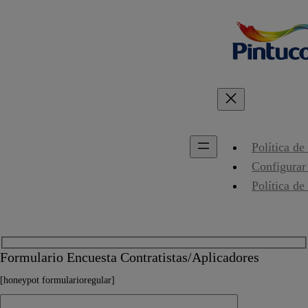
Política de
Configurar
Política de
Formulario Encuesta Contratistas/Aplicadores
[honeypot formularioregular]