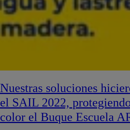
Nuestras soluciones hicie
el SAIL 2022, protegiendo
color el Buque Escuela A