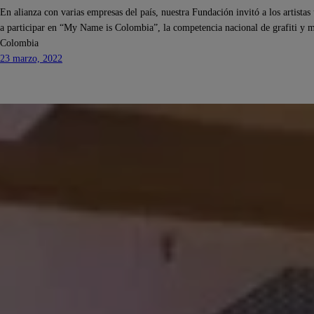
En alianza con varias empresas del país, nuestra Fundación invitó a los artistas
a participar en “My Name is Colombia”, la competencia nacional de grafiti y m
Colombia
23 marzo, 2022