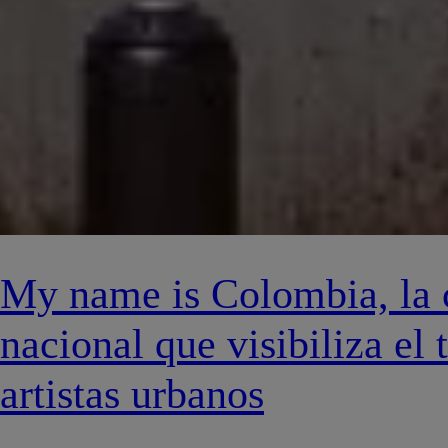
My name is Colombia, la
nacional que visibiliza el 
artistas urbanos