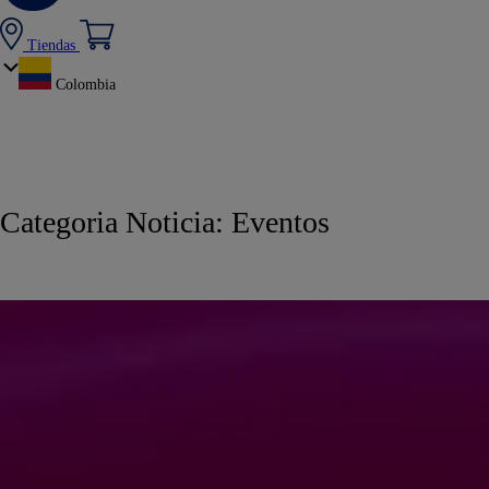
Tiendas
Colombia
Categoria Noticia:
Eventos