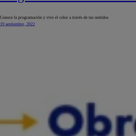
Conoce la programación y vive el color a través de tus sentidos
19 septiembre, 2022