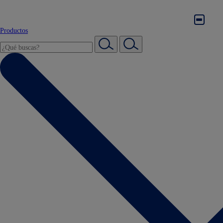
Productos