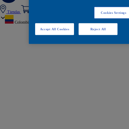
Tiendas
Cookies Settings
Colombia
Accept All Cookies
Reject All