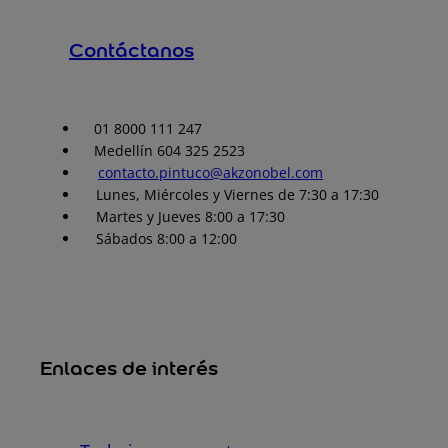
Contáctanos
01 8000 111 247
Medellín 604 325 2523
contacto.pintuco@akzonobel.com
Lunes, Miércoles y Viernes de 7:30 a 17:30
Martes y Jueves 8:00 a 17:30
Sábados 8:00 a 12:00
Enlaces de interés