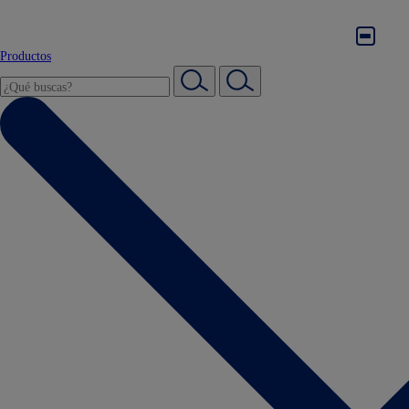
Productos