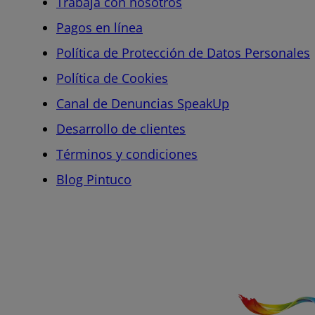
Trabaja con nosotros
Pagos en línea
Política de Protección de Datos Personales
Política de Cookies
Canal de Denuncias SpeakUp
Desarrollo de clientes
Términos y condiciones
Blog Pintuco