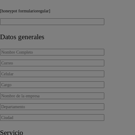
[honeypot formularioregular]
Datos generales
Servicio