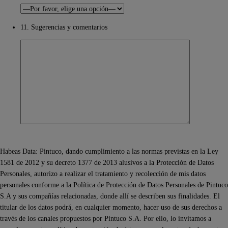
11. Sugerencias y comentarios
Habeas Data: Pintuco, dando cumplimiento a las normas previstas en la Ley
1581 de 2012 y su decreto 1377 de 2013 alusivos a la Protección de Datos
Personales, autorizo a realizar el tratamiento y recolección de mis datos
personales conforme a la Política de Protección de Datos Personales de Pintuco
S.A y sus compañías relacionadas, donde allí se describen sus finalidades. El
titular de los datos podrá, en cualquier momento, hacer uso de sus derechos a
través de los canales propuestos por Pintuco S.A. Por ello, lo invitamos a