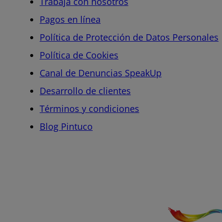
Trabaja con nosotros
Pagos en línea
Política de Protección de Datos Personales
Política de Cookies
Canal de Denuncias SpeakUp
Desarrollo de clientes
Términos y condiciones
Blog Pintuco