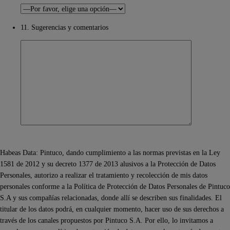
11. Sugerencias y comentarios
Habeas Data: Pintuco, dando cumplimiento a las normas previstas en la Ley
1581 de 2012 y su decreto 1377 de 2013 alusivos a la Protección de Datos
Personales, autorizo a realizar el tratamiento y recolección de mis datos
personales conforme a la Política de Protección de Datos Personales de Pintuco
S.A y sus compañías relacionadas, donde allí se describen sus finalidades. El
titular de los datos podrá, en cualquier momento, hacer uso de sus derechos a
través de los canales propuestos por Pintuco S.A. Por ello, lo invitamos a