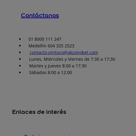
Contáctanos
01 8000 111 247
Medellín 604 325 2523
contacto.pintuco@akzonobel.com
Lunes, Miércoles y Viernes de 7:30 a 17:30
Martes y Jueves 8:00 a 17:30
Sábados 8:00 a 12:00
Enlaces de interés