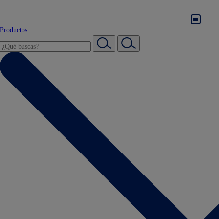
Productos