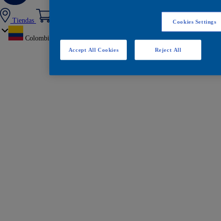
Tiendas
Cookies Settings
Colombia
Accept All Cookies
Reject All