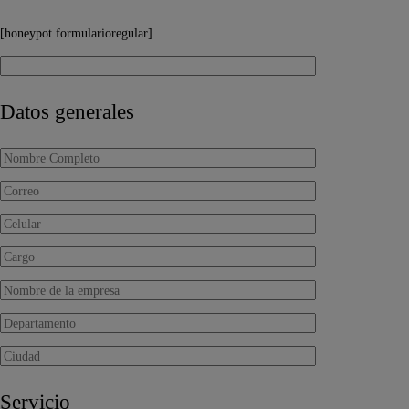
[honeypot formularioregular]
Datos generales
Servicio