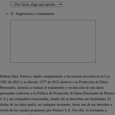
11. Sugerencias y comentarios
Habeas Data: Pintuco, dando cumplimiento a las normas previstas en la Ley
1581 de 2012 y su decreto 1377 de 2013 alusivos a la Protección de Datos
Personales, autorizo a realizar el tratamiento y recolección de mis datos
personales conforme a la Política de Protección de Datos Personales de Pintuco
S.A y sus compañías relacionadas, donde allí se describen sus finalidades. El
titular de los datos podrá, en cualquier momento, hacer uso de sus derechos a
través de los canales propuestos por Pintuco S.A. Por ello, lo invitamos a