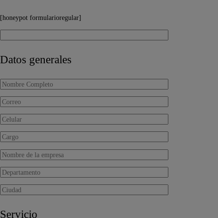
[honeypot formularioregular]
Datos generales
Servicio