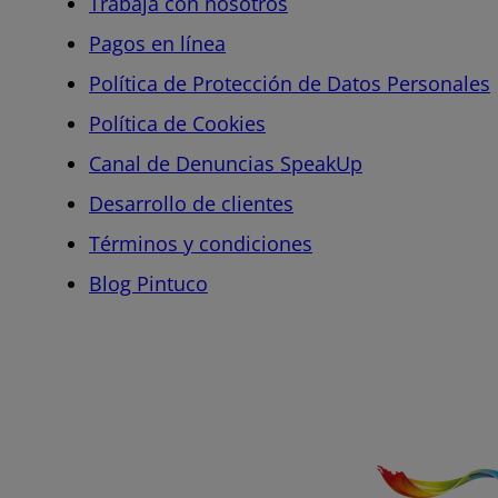
Trabaja con nosotros
Pagos en línea
Política de Protección de Datos Personales
Política de Cookies
Canal de Denuncias SpeakUp
Desarrollo de clientes
Términos y condiciones
Blog Pintuco