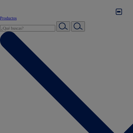
Productos