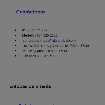
Contáctanos
01 8000 111 247
Medellín 604 325 2523
contacto.pintuco@akzonobel.com
Lunes, Miércoles y Viernes de 7:30 a 17:30
Martes y Jueves 8:00 a 17:30
Sábados 8:00 a 12:00
Enlaces de interés