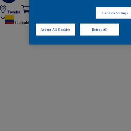
Tiendas
Cookies Settings
Colombia
Accept All Cookies
Reject All