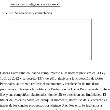
11. Sugerencias y comentarios
Habeas Data: Pintuco, dando cumplimiento a las normas previstas en la Ley
1581 de 2012 y su decreto 1377 de 2013 alusivos a la Protección de Datos
Personales, autorizo a realizar el tratamiento y recolección de mis datos
personales conforme a la Política de Protección de Datos Personales de Pintuco
S.A y sus compañías relacionadas, donde allí se describen sus finalidades. El
titular de los datos podrá, en cualquier momento, hacer uso de sus derechos a
través de los canales propuestos por Pintuco S.A. Por ello, lo invitamos a