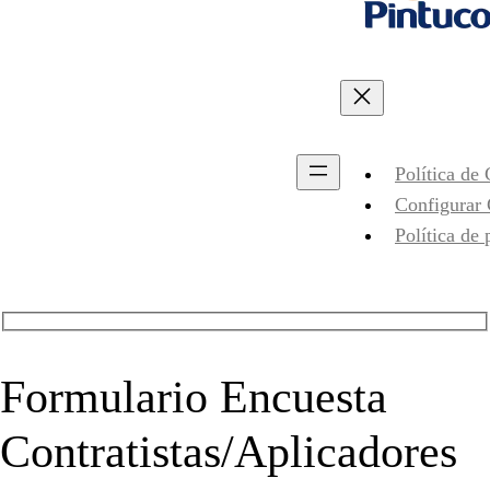
Política de
Configurar
Política de 
Formulario Encuesta
Contratistas/Aplicadores