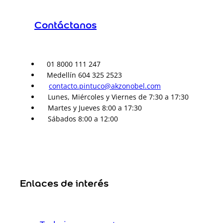
Contáctanos
01 8000 111 247
Medellín 604 325 2523
contacto.pintuco@akzonobel.com
Lunes, Miércoles y Viernes de 7:30 a 17:30
Martes y Jueves 8:00 a 17:30
Sábados 8:00 a 12:00
Enlaces de interés