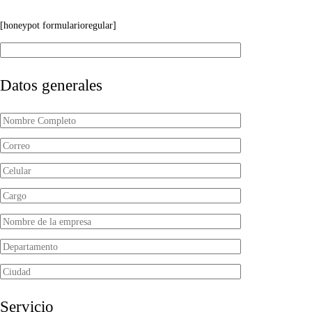
[honeypot formularioregular]
Datos generales
Servicio