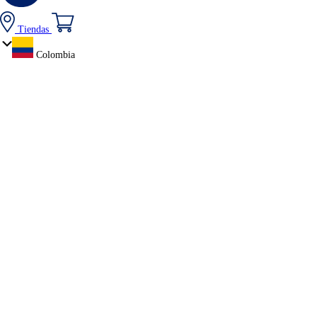
Tiendas
Colombia