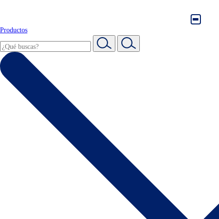
Productos