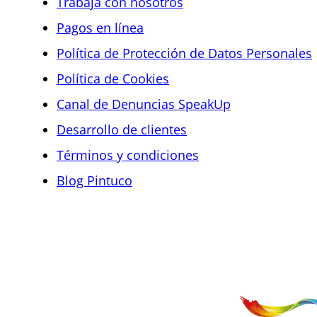
Trabaja con nosotros
Pagos en línea
Política de Protección de Datos Personales
Política de Cookies
Canal de Denuncias SpeakUp
Desarrollo de clientes
Términos y condiciones
Blog Pintuco