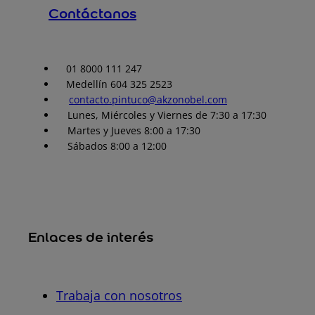
Contáctanos
01 8000 111 247
Medellín 604 325 2523
contacto.pintuco@akzonobel.com
Lunes, Miércoles y Viernes de 7:30 a 17:30
Martes y Jueves 8:00 a 17:30
Sábados 8:00 a 12:00
Enlaces de interés
Trabaja con nosotros