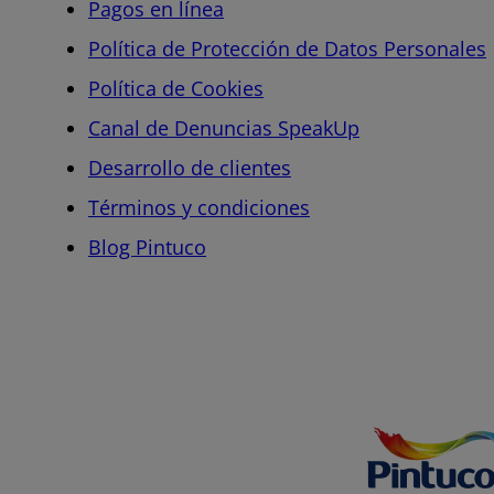
Pagos en línea
Política de Protección de Datos Personales
Política de Cookies
Canal de Denuncias SpeakUp
Desarrollo de clientes
Términos y condiciones
Blog Pintuco