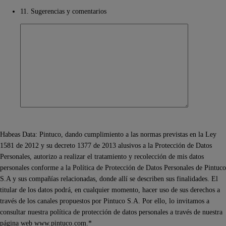
11. Sugerencias y comentarios
Habeas Data: Pintuco, dando cumplimiento a las normas previstas en la Ley
1581 de 2012 y su decreto 1377 de 2013 alusivos a la Protección de Datos
Personales, autorizo a realizar el tratamiento y recolección de mis datos
personales conforme a la Política de Protección de Datos Personales de Pintuco
S.A y sus compañías relacionadas, donde allí se describen sus finalidades. El
titular de los datos podrá, en cualquier momento, hacer uso de sus derechos a
través de los canales propuestos por Pintuco S.A. Por ello, lo invitamos a
consultar nuestra política de protección de datos personales a través de nuestra
página web www.pintuco.com.*