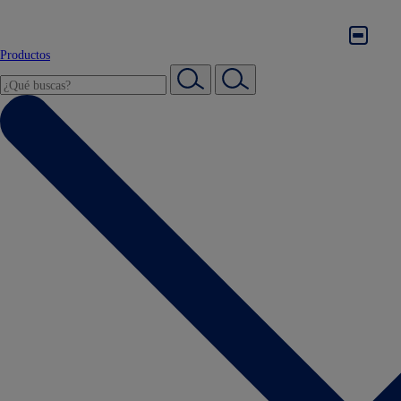
Productos