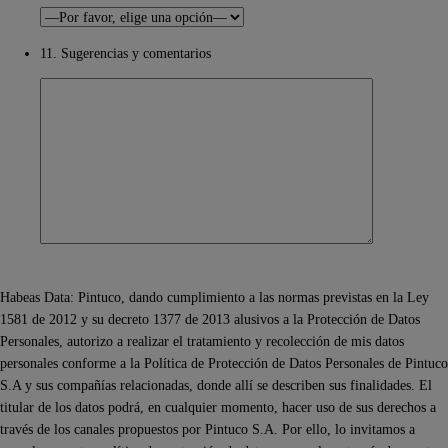
11. Sugerencias y comentarios
Habeas Data: Pintuco, dando cumplimiento a las normas previstas en la Ley
1581 de 2012 y su decreto 1377 de 2013 alusivos a la Protección de Datos
Personales, autorizo a realizar el tratamiento y recolección de mis datos
personales conforme a la Política de Protección de Datos Personales de Pintuco
S.A y sus compañías relacionadas, donde allí se describen sus finalidades. El
titular de los datos podrá, en cualquier momento, hacer uso de sus derechos a
través de los canales propuestos por Pintuco S.A. Por ello, lo invitamos a