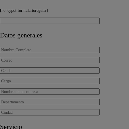
[honeypot formularioregular]
Datos generales
Servicio