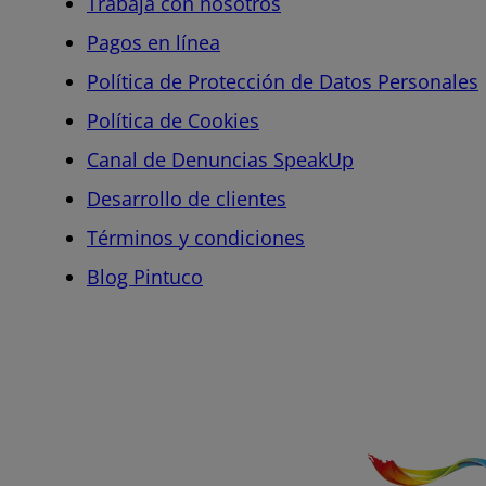
Trabaja con nosotros
Pagos en línea
Política de Protección de Datos Personales
Política de Cookies
Canal de Denuncias SpeakUp
Desarrollo de clientes
Términos y condiciones
Blog Pintuco