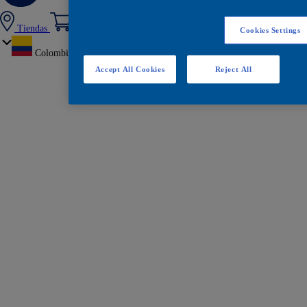
Tiendas
Cookies Settings
Colombia
Accept All Cookies
Reject All