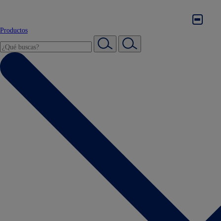
Productos