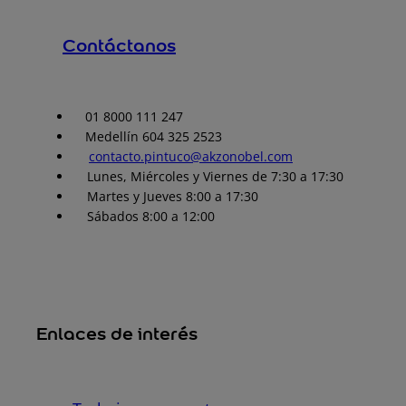
Contáctanos
01 8000 111 247
Medellín 604 325 2523
contacto.pintuco@akzonobel.com
Lunes, Miércoles y Viernes de 7:30 a 17:30
Martes y Jueves 8:00 a 17:30
Sábados 8:00 a 12:00
Enlaces de interés