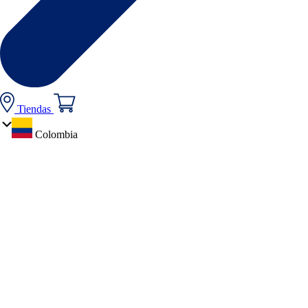
Tiendas
Colombia