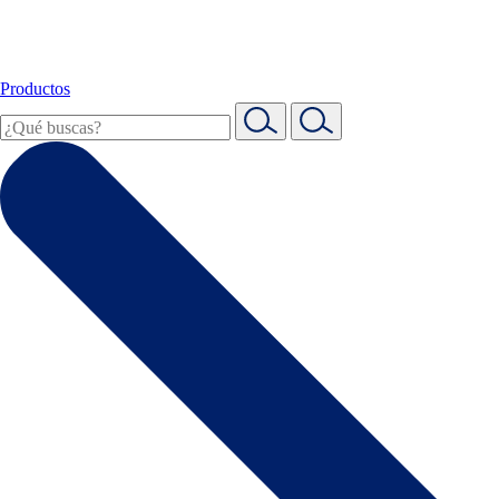
Productos