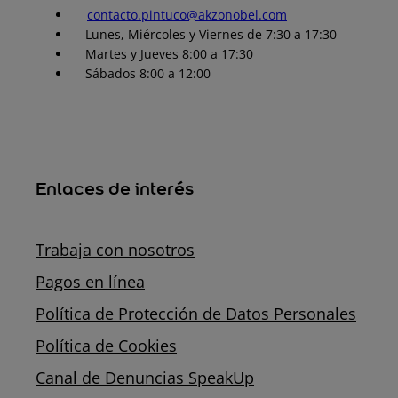
contacto.pintuco@akzonobel.com
Lunes, Miércoles y Viernes de 7:30 a 17:30
Martes y Jueves 8:00 a 17:30
Sábados 8:00 a 12:00
Enlaces de interés
Trabaja con nosotros
Pagos en línea
Política de Protección de Datos Personales
Política de Cookies
Canal de Denuncias SpeakUp