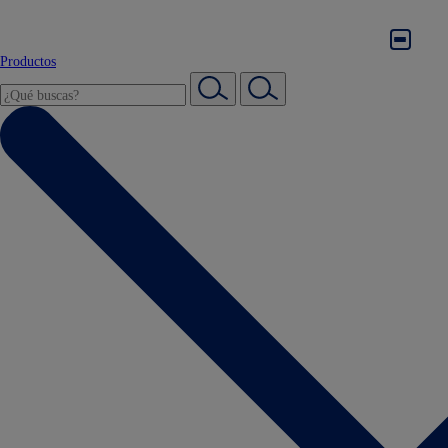
Productos