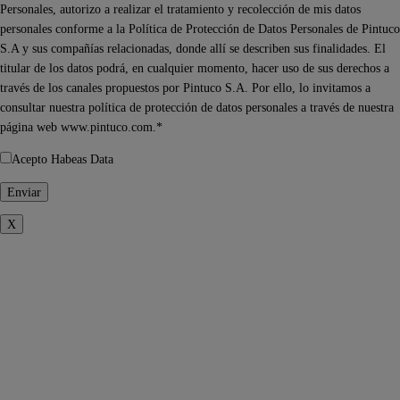
Personales, autorizo a realizar el tratamiento y recolección de mis datos
personales conforme a la Política de Protección de Datos Personales de Pintuco
S.A y sus compañías relacionadas, donde allí se describen sus finalidades. El
titular de los datos podrá, en cualquier momento, hacer uso de sus derechos a
través de los canales propuestos por Pintuco S.A. Por ello, lo invitamos a
consultar nuestra política de protección de datos personales a través de nuestra
página web www.pintuco.com.*
Acepto Habeas Data
X