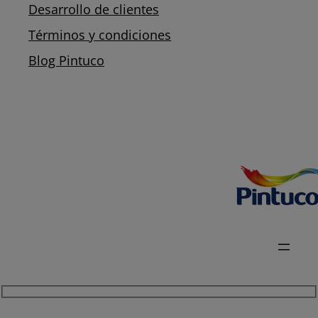
Desarrollo de clientes
Términos y condiciones
Blog Pintuco