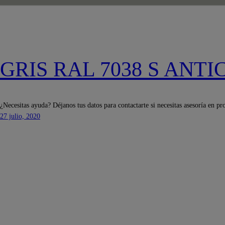
GRIS RAL 7038 S ANT
¿Necesitas ayuda? Déjanos tus datos para contactarte si necesitas asesoría en pr
27 julio, 2020