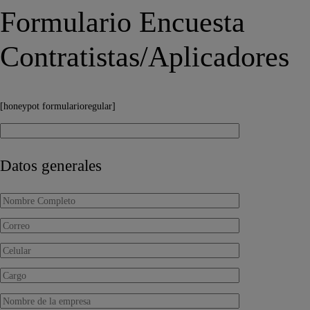
Formulario Encuesta
Contratistas/Aplicadores
[honeypot formularioregular]
Datos generales