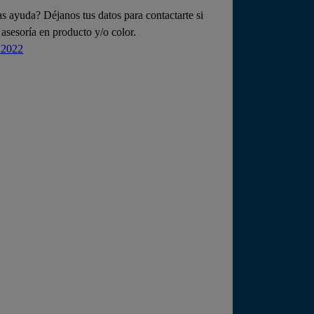
s ayuda? Déjanos tus datos para contactarte si
 asesoría en producto y/o color.
 2022