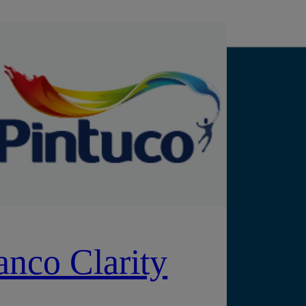
anco Clarity