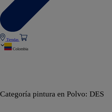
Tiendas
Colombia
Categoría pintura en Polvo:
DES