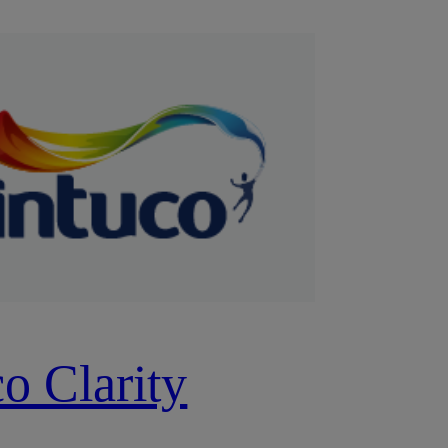
o Clarity