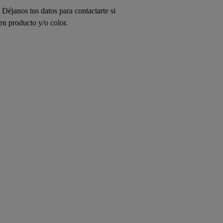
Déjanos tus datos para contactarte si
 en producto y/o color.