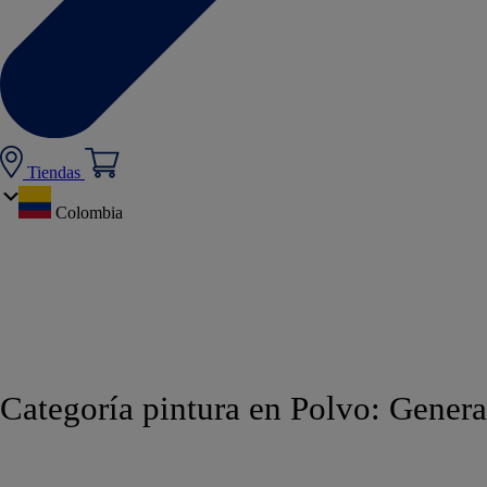
Tiendas
Colombia
Categoría pintura en Polvo:
Genera