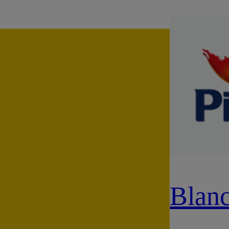
Blanc