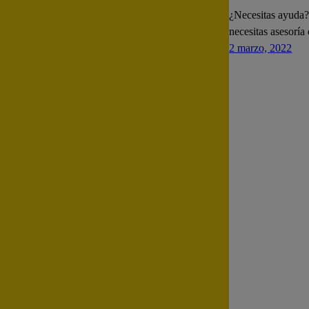
¿Necesitas ayuda? 
necesitas asesoría
2 marzo, 2022