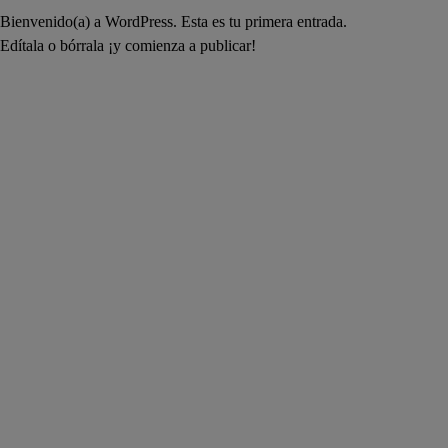
Bienvenido(a) a WordPress. Esta es tu primera entrada.
Edítala o bórrala ¡y comienza a publicar!