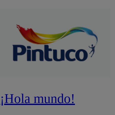
¡Hola mundo!