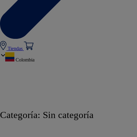
Tiendas
Colombia
Categoría:
Sin categoría