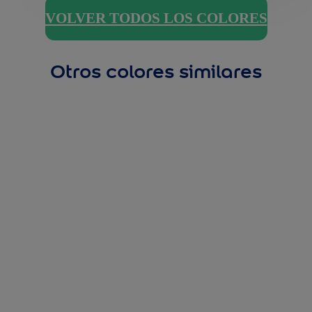
VOLVER TODOS LOS COLORES
Otros colores similares