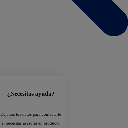
¿Necesitas ayuda?
Déjanos tus datos para contactarte
si necesitas asesoría en producto