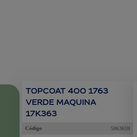
TOPCOAT 400 1763
VERDE MAQUINA
17K363
Código
5863659