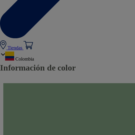
Tiendas
Colombia
Información de color