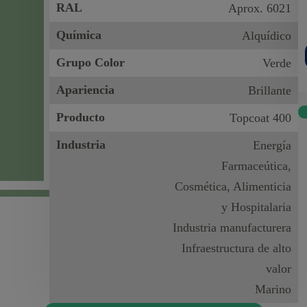
RAL
Aprox. 6021
Química
Alquídico
Grupo Color
Verde
Apariencia
Brillante
Producto
Topcoat 400
Industria
Energía
Farmaceútica,
Cosmética, Alimenticia
y Hospitalaria
Industria manufacturera
Infraestructura de alto
valor
Marino