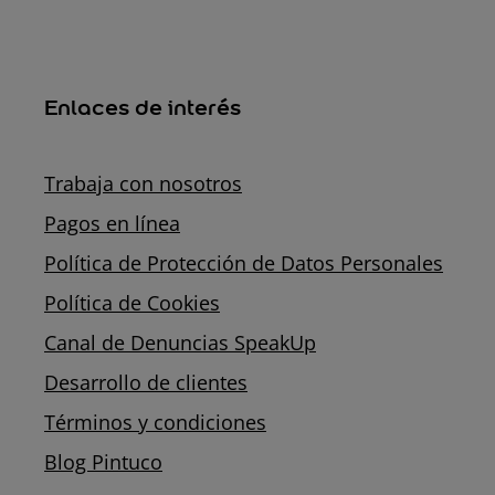
Enlaces de interés
Trabaja con nosotros
Pagos en línea
Política de Protección de Datos Personales
Política de Cookies
Canal de Denuncias SpeakUp
Desarrollo de clientes
Términos y condiciones
Blog Pintuco