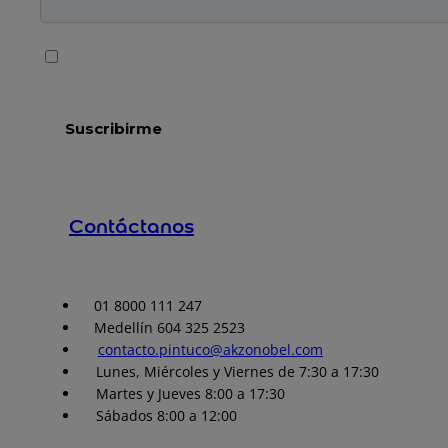
Contáctanos
01 8000 111 247
Medellín 604 325 2523
contacto.pintuco@akzonobel.com
Lunes, Miércoles y Viernes de 7:30 a 17:30
Martes y Jueves 8:00 a 17:30
Sábados 8:00 a 12:00