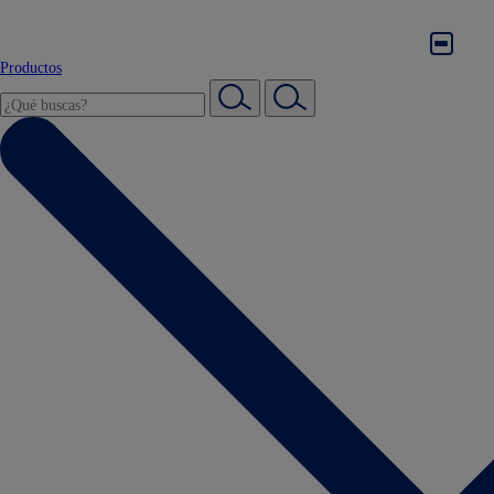
Productos