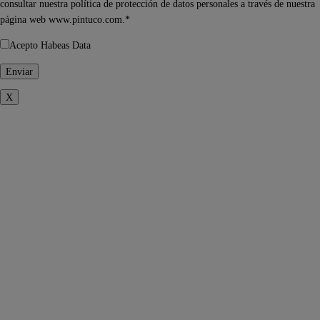
consultar nuestra política de protección de datos personales a través de nuestra
página web www.pintuco.com.*
Acepto Habeas Data
X