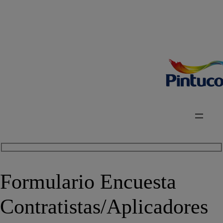
Formulario Encuesta
Contratistas/Aplicadores