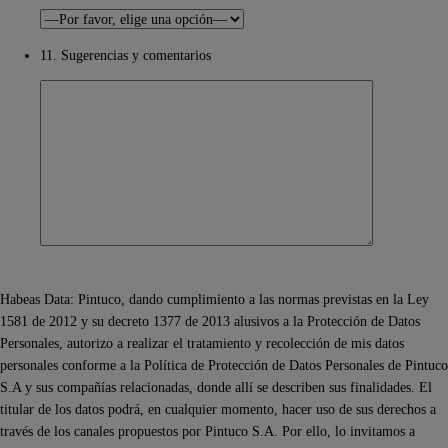
11. Sugerencias y comentarios
Habeas Data: Pintuco, dando cumplimiento a las normas previstas en la Ley
1581 de 2012 y su decreto 1377 de 2013 alusivos a la Protección de Datos
Personales, autorizo a realizar el tratamiento y recolección de mis datos
personales conforme a la Política de Protección de Datos Personales de Pintuco
S.A y sus compañías relacionadas, donde allí se describen sus finalidades. El
titular de los datos podrá, en cualquier momento, hacer uso de sus derechos a
través de los canales propuestos por Pintuco S.A. Por ello, lo invitamos a