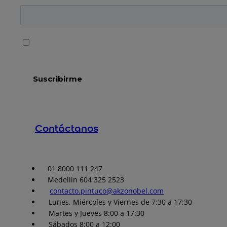
Contáctanos
01 8000 111 247
Medellín 604 325 2523
contacto.pintuco@akzonobel.com
Lunes, Miércoles y Viernes de 7:30 a 17:30
Martes y Jueves 8:00 a 17:30
Sábados 8:00 a 12:00