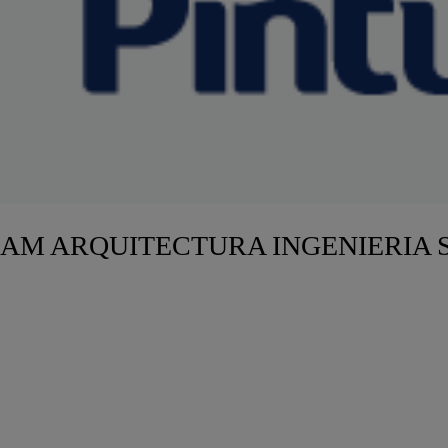
AM ARQUITECTURA INGENIERIA 