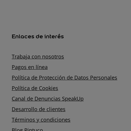
Enlaces de interés
Trabaja con nosotros
Pagos en línea
Política de Protección de Datos Personales
Política de Cookies
Canal de Denuncias SpeakUp
Desarrollo de clientes
Términos y condiciones
Blog Pintuco