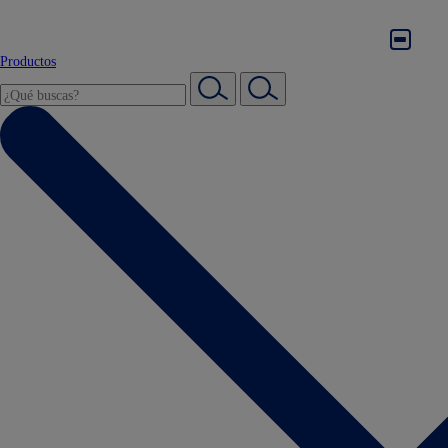
Productos