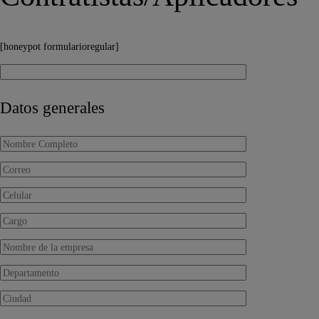
[honeypot formularioregular]
Datos generales