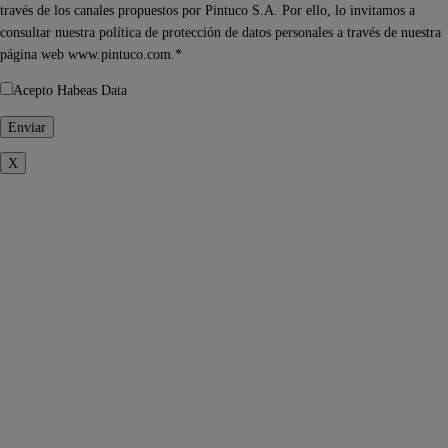
través de los canales propuestos por Pintuco S.A. Por ello, lo invitamos a
consultar nuestra política de protección de datos personales a través de nuestra
página web www.pintuco.com.*
Acepto Habeas Data
X