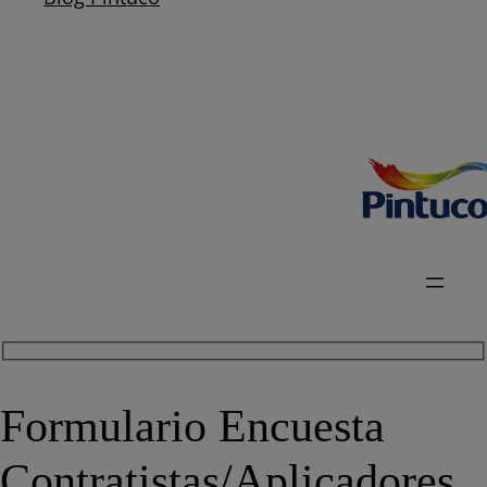
Formulario Encuesta
Contratistas/Aplicadores