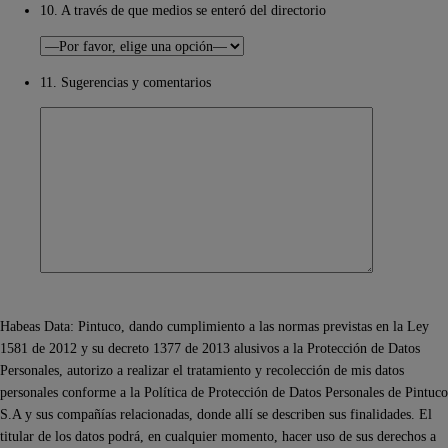
10. A través de que medios se enteró del directorio
11. Sugerencias y comentarios
Habeas Data: Pintuco, dando cumplimiento a las normas previstas en la Ley
1581 de 2012 y su decreto 1377 de 2013 alusivos a la Protección de Datos
Personales, autorizo a realizar el tratamiento y recolección de mis datos
personales conforme a la Política de Protección de Datos Personales de Pintuco
S.A y sus compañías relacionadas, donde allí se describen sus finalidades. El
titular de los datos podrá, en cualquier momento, hacer uso de sus derechos a