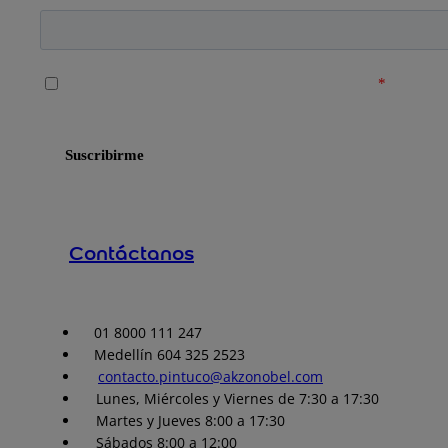
Contáctanos
01 8000 111 247
Medellín 604 325 2523
contacto.pintuco@akzonobel.com
Lunes, Miércoles y Viernes de 7:30 a 17:30
Martes y Jueves 8:00 a 17:30
Sábados 8:00 a 12:00