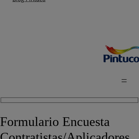
Formulario Encuesta
Contratistas/Aplicadores