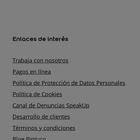
Enlaces de interés
Trabaja con nosotros
Pagos en línea
Política de Protección de Datos Personales
Política de Cookies
Canal de Denuncias SpeakUp
Desarrollo de clientes
Términos y condiciones
Blog Pintuco