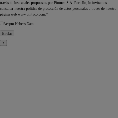
través de los canales propuestos por Pintuco S.A. Por ello, lo invitamos a
consultar nuestra política de protección de datos personales a través de nuestra
página web www.pintuco.com.*
Acepto Habeas Data
X