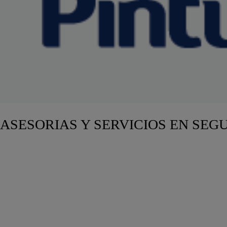
ASESORIAS Y SERVICIOS EN SEGU