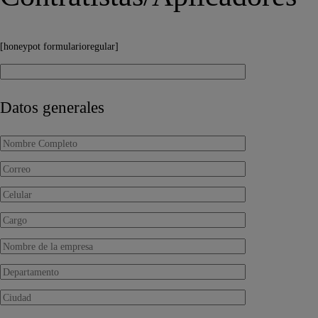
[honeypot formularioregular]
Datos generales