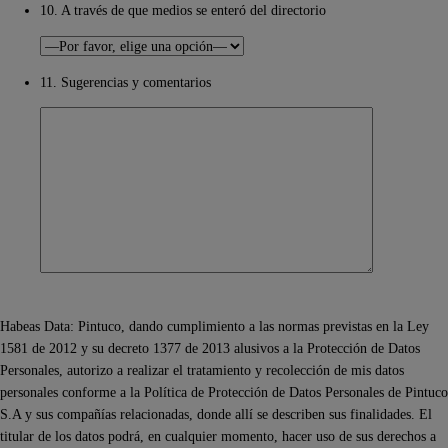
10. A través de que medios se enteró del directorio
11. Sugerencias y comentarios
Habeas Data: Pintuco, dando cumplimiento a las normas previstas en la Ley
1581 de 2012 y su decreto 1377 de 2013 alusivos a la Protección de Datos
Personales, autorizo a realizar el tratamiento y recolección de mis datos
personales conforme a la Política de Protección de Datos Personales de Pintuco
S.A y sus compañías relacionadas, donde allí se describen sus finalidades. El
titular de los datos podrá, en cualquier momento, hacer uso de sus derechos a