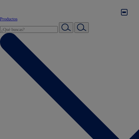
Productos