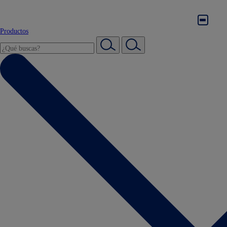
Productos