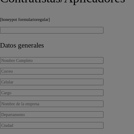
[honeypot formularioregular]
Datos generales