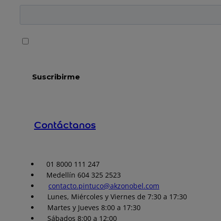
Contáctanos
01 8000 111 247
Medellín 604 325 2523
contacto.pintuco@akzonobel.com
Lunes, Miércoles y Viernes de 7:30 a 17:30
Martes y Jueves 8:00 a 17:30
Sábados 8:00 a 12:00