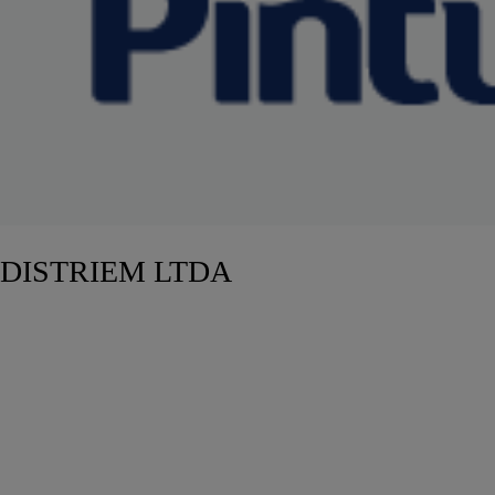
DISTRIEM LTDA