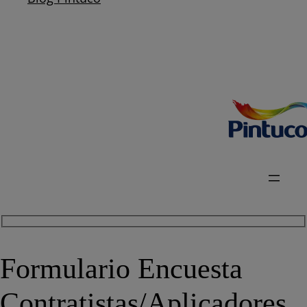
Formulario Encuesta
Contratistas/Aplicadores