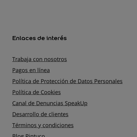
Enlaces de interés
Trabaja con nosotros
Pagos en línea
Política de Protección de Datos Personales
Política de Cookies
Canal de Denuncias SpeakUp
Desarrollo de clientes
Términos y condiciones
Blog Pintuco