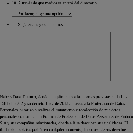
10. A través de que medios se enteró del directorio
11. Sugerencias y comentarios
Habeas Data: Pintuco, dando cumplimiento a las normas previstas en la Ley
1581 de 2012 y su decreto 1377 de 2013 alusivos a la Protección de Datos
Personales, autorizo a realizar el tratamiento y recolección de mis datos
personales conforme a la Política de Protección de Datos Personales de Pintuco
S.A y sus compañías relacionadas, donde allí se describen sus finalidades. El
titular de los datos podrá, en cualquier momento, hacer uso de sus derechos a