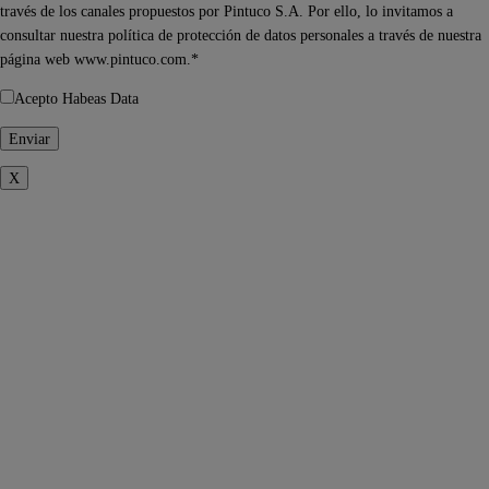
través de los canales propuestos por Pintuco S.A. Por ello, lo invitamos a
consultar nuestra política de protección de datos personales a través de nuestra
página web www.pintuco.com.*
Acepto Habeas Data
X