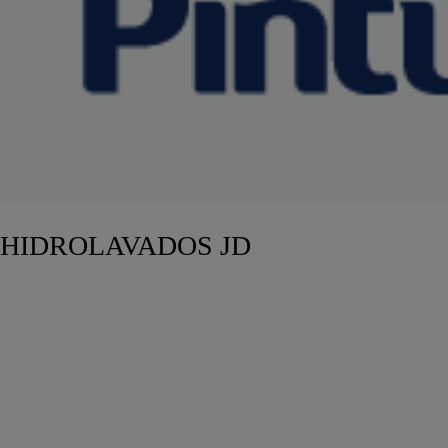
HIDROLAVADOS JD