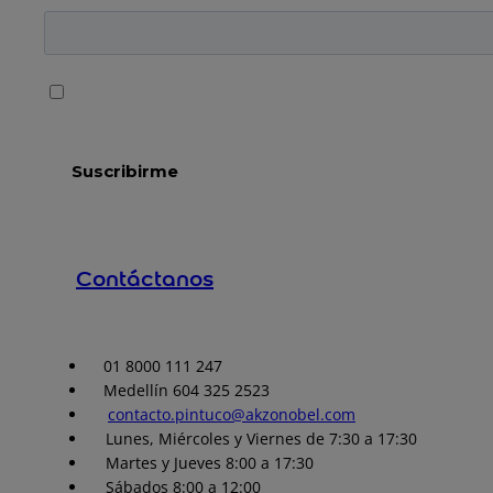
Contáctanos
01 8000 111 247
Medellín 604 325 2523
contacto.pintuco@akzonobel.com
Lunes, Miércoles y Viernes de 7:30 a 17:30
Martes y Jueves 8:00 a 17:30
Sábados 8:00 a 12:00