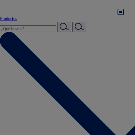
Productos