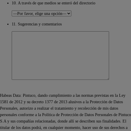
10. A través de que medios se enteró del directorio
11. Sugerencias y comentarios
Habeas Data: Pintuco, dando cumplimiento a las normas previstas en la Ley
1581 de 2012 y su decreto 1377 de 2013 alusivos a la Protección de Datos
Personales, autorizo a realizar el tratamiento y recolección de mis datos
personales conforme a la Política de Protección de Datos Personales de Pintuco
S.A y sus compañías relacionadas, donde allí se describen sus finalidades. El
titular de los datos podrá, en cualquier momento, hacer uso de sus derechos a