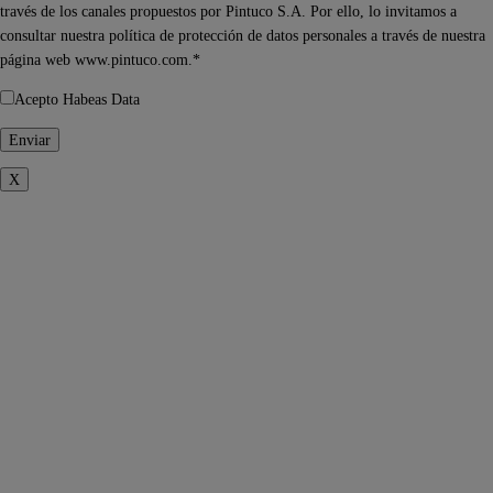
través de los canales propuestos por Pintuco S.A. Por ello, lo invitamos a
consultar nuestra política de protección de datos personales a través de nuestra
página web www.pintuco.com.*
Acepto Habeas Data
X