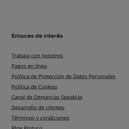
Enlaces de interés
Trabaja con nosotros
Pagos en línea
Política de Protección de Datos Personales
Política de Cookies
Canal de Denuncias SpeakUp
Desarrollo de clientes
Términos y condiciones
Blog Pintuco