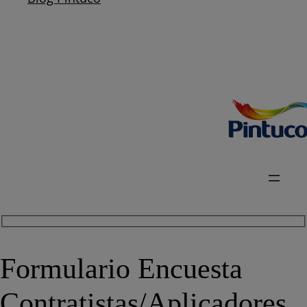
Formulario Encuesta
Contratistas/Aplicadores