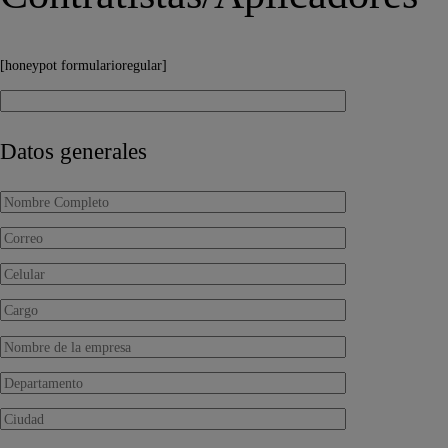
[honeypot formularioregular]
Datos generales