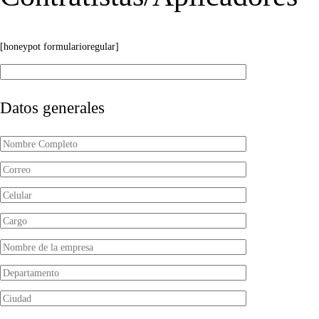
[honeypot formularioregular]
Datos generales