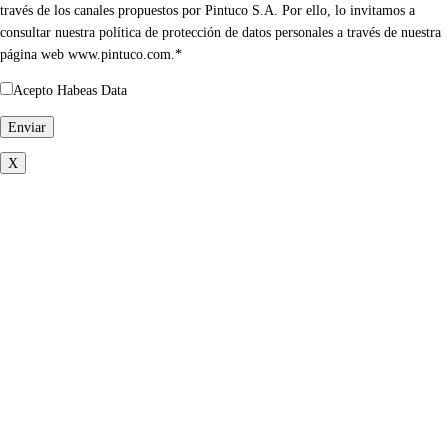
través de los canales propuestos por Pintuco S.A. Por ello, lo invitamos a
consultar nuestra política de protección de datos personales a través de nuestra
página web www.pintuco.com.*
Acepto Habeas Data
X