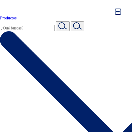
Productos