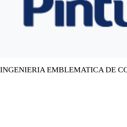
INGENIERIA EMBLEMATICA DE C