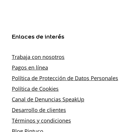
Enlaces de interés
Trabaja con nosotros
Pagos en línea
Política de Protección de Datos Personales
Política de Cookies
Canal de Denuncias SpeakUp
Desarrollo de clientes
Términos y condiciones
Blog Pintuco