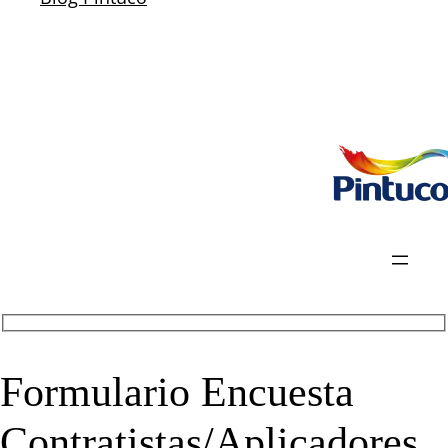
Formulario Encuesta
Contratistas/Aplicadores