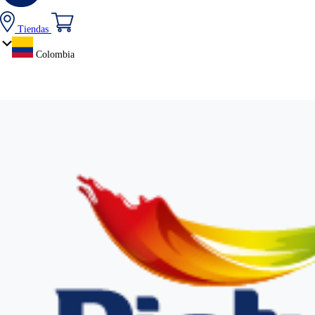
Tiendas
Colombia