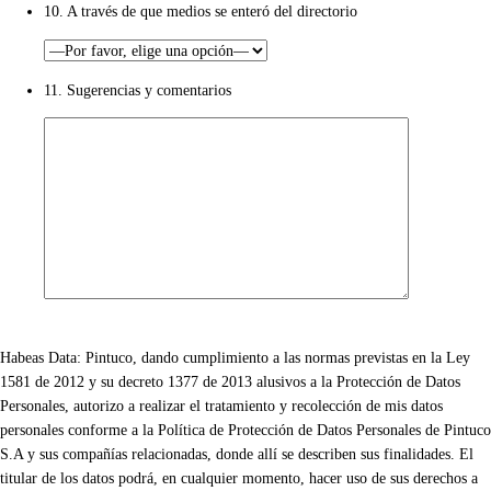
10. A través de que medios se enteró del directorio
11. Sugerencias y comentarios
Habeas Data: Pintuco, dando cumplimiento a las normas previstas en la Ley
1581 de 2012 y su decreto 1377 de 2013 alusivos a la Protección de Datos
Personales, autorizo a realizar el tratamiento y recolección de mis datos
personales conforme a la Política de Protección de Datos Personales de Pintuco
S.A y sus compañías relacionadas, donde allí se describen sus finalidades. El
titular de los datos podrá, en cualquier momento, hacer uso de sus derechos a