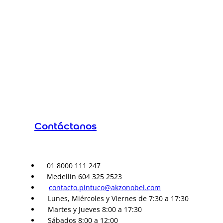
Contáctanos
01 8000 111 247
Medellín 604 325 2523
contacto.pintuco@akzonobel.com
Lunes, Miércoles y Viernes de 7:30 a 17:30
Martes y Jueves 8:00 a 17:30
Sábados 8:00 a 12:00