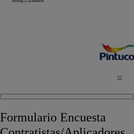
Formulario Encuesta
Contratistas/Aplicadores