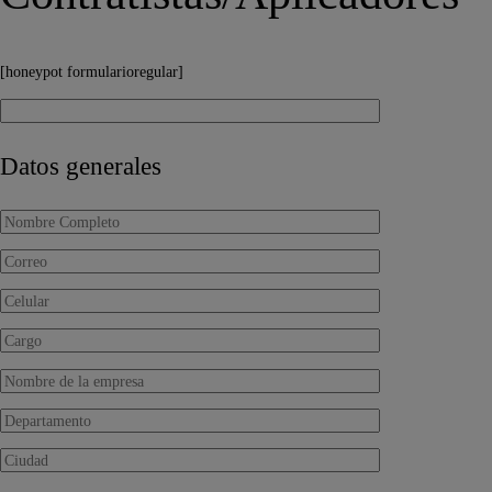
[honeypot formularioregular]
Datos generales