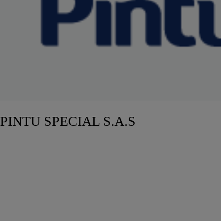
PINTU SPECIAL S.A.S