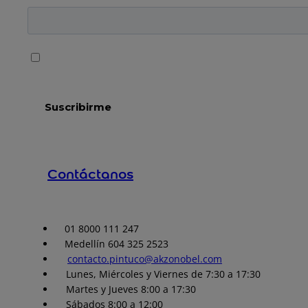
Contáctanos
01 8000 111 247
Medellín 604 325 2523
contacto.pintuco@akzonobel.com
Lunes, Miércoles y Viernes de 7:30 a 17:30
Martes y Jueves 8:00 a 17:30
Sábados 8:00 a 12:00