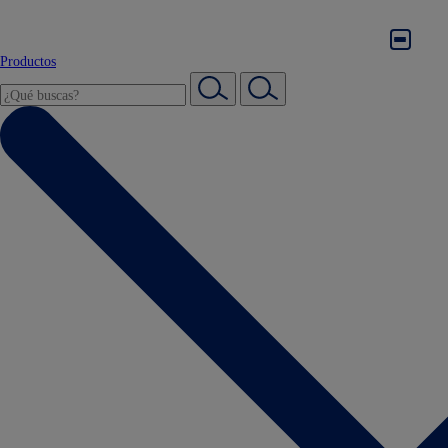
Productos