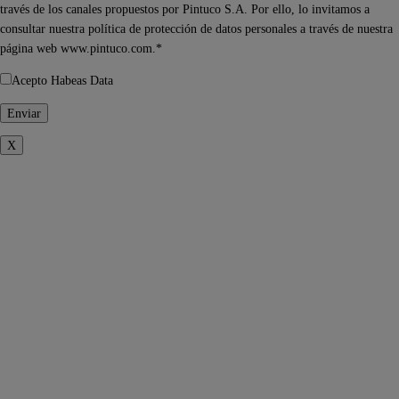
través de los canales propuestos por Pintuco S.A. Por ello, lo invitamos a
consultar nuestra política de protección de datos personales a través de nuestra
página web www.pintuco.com.*
Acepto Habeas Data
X