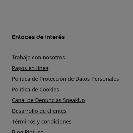
Enlaces de interés
Trabaja con nosotros
Pagos en línea
Política de Protección de Datos Personales
Política de Cookies
Canal de Denuncias SpeakUp
Desarrollo de clientes
Términos y condiciones
Blog Pintuco