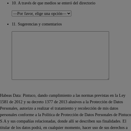
10. A través de que medios se enteró del directorio
11. Sugerencias y comentarios
Habeas Data: Pintuco, dando cumplimiento a las normas previstas en la Ley
1581 de 2012 y su decreto 1377 de 2013 alusivos a la Protección de Datos
Personales, autorizo a realizar el tratamiento y recolección de mis datos
personales conforme a la Política de Protección de Datos Personales de Pintuco
S.A y sus compañías relacionadas, donde allí se describen sus finalidades. El
titular de los datos podrá, en cualquier momento, hacer uso de sus derechos a