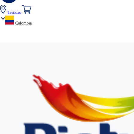
Tiendas
Colombia