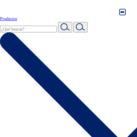
Productos