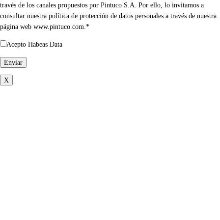
través de los canales propuestos por Pintuco S.A. Por ello, lo invitamos a
consultar nuestra política de protección de datos personales a través de nuestra
página web www.pintuco.com.*
Acepto Habeas Data
X