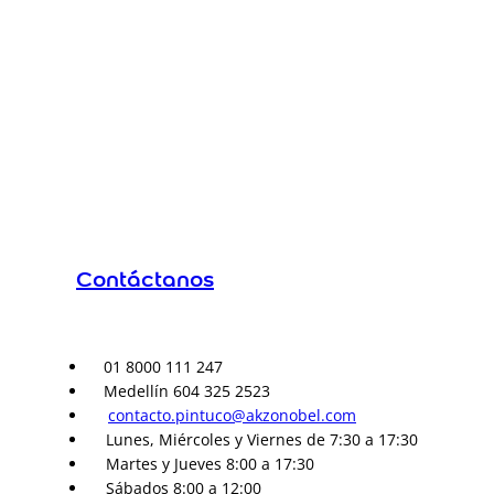
Contáctanos
01 8000 111 247
Medellín 604 325 2523
contacto.pintuco@akzonobel.com
Lunes, Miércoles y Viernes de 7:30 a 17:30
Martes y Jueves 8:00 a 17:30
Sábados 8:00 a 12:00