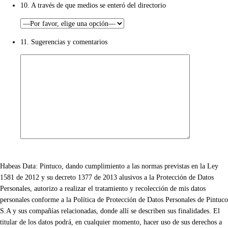
10. A través de que medios se enteró del directorio
11. Sugerencias y comentarios
Habeas Data: Pintuco, dando cumplimiento a las normas previstas en la Ley
1581 de 2012 y su decreto 1377 de 2013 alusivos a la Protección de Datos
Personales, autorizo a realizar el tratamiento y recolección de mis datos
personales conforme a la Política de Protección de Datos Personales de Pintuco
S.A y sus compañías relacionadas, donde allí se describen sus finalidades. El
titular de los datos podrá, en cualquier momento, hacer uso de sus derechos a