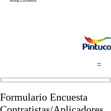
Formulario Encuesta
Contratistas/Aplicadores