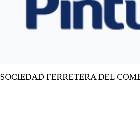
SOCIEDAD FERRETERA DEL COM