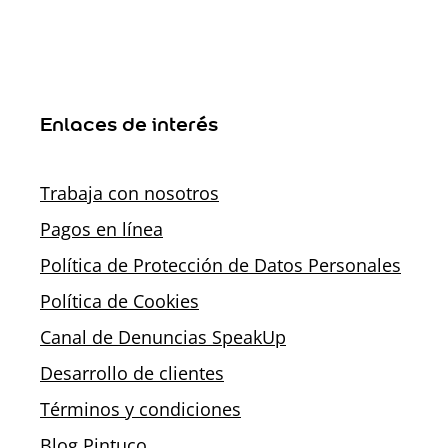
Enlaces de interés
Trabaja con nosotros
Pagos en línea
Política de Protección de Datos Personales
Política de Cookies
Canal de Denuncias SpeakUp
Desarrollo de clientes
Términos y condiciones
Blog Pintuco