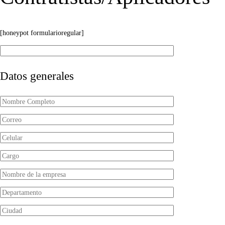
[honeypot formularioregular]
Datos generales