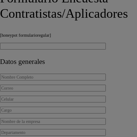
Contratistas/Aplicadores
[honeypot formularioregular]
Datos generales