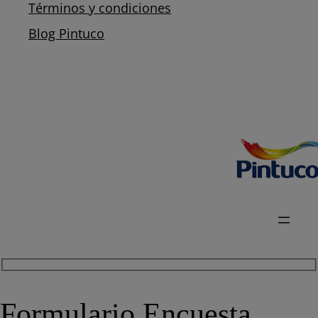
Términos y condiciones
Blog Pintuco
Formulario Encuesta