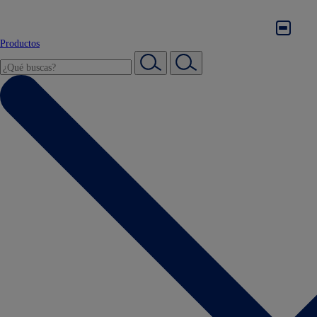
Productos