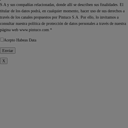
S.A y sus compañías relacionadas, donde allí se describen sus finalidades. El
titular de los datos podrá, en cualquier momento, hacer uso de sus derechos a
través de los canales propuestos por Pintuco S.A. Por ello, lo invitamos a
consultar nuestra política de protección de datos personales a través de nuestra
página web www.pintuco.com.*
Acepto Habeas Data
X