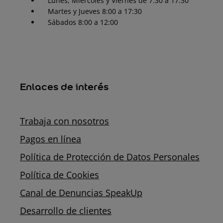
Lunes, Miércoles y Viernes de 7:30 a 17:30
Martes y Jueves 8:00 a 17:30
Sábados 8:00 a 12:00
Enlaces de interés
Trabaja con nosotros
Pagos en línea
Política de Protección de Datos Personales
Política de Cookies
Canal de Denuncias SpeakUp
Desarrollo de clientes