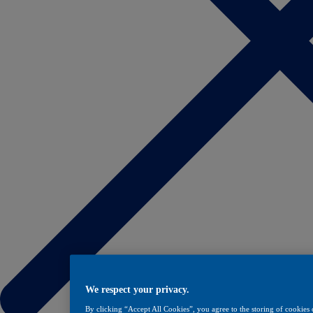
We respect your privacy.
By clicking “Accept All Cookies”, you agree to the storing of cookies 