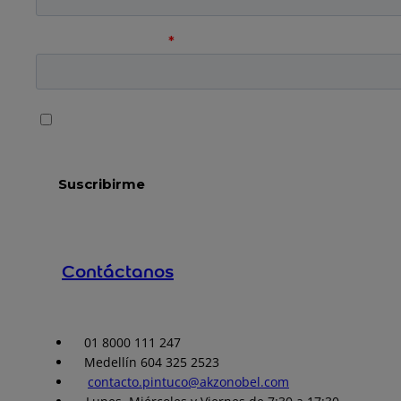
Contáctanos
01 8000 111 247
Medellín 604 325 2523
contacto.pintuco@akzonobel.com