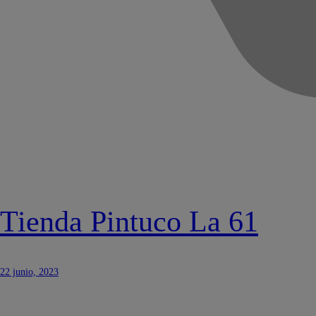
Tienda Pintuco La 61
22 junio, 2023