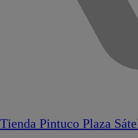
Tienda Pintuco Plaza Sátel