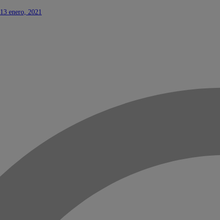
13 enero, 2021