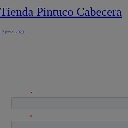
Tienda Pintuco Cabecera
17 junio, 2020