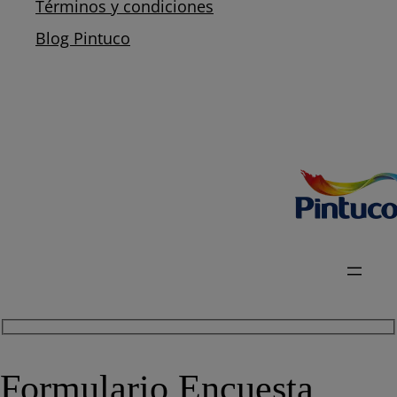
Términos y condiciones
Blog Pintuco
Formulario Encuesta