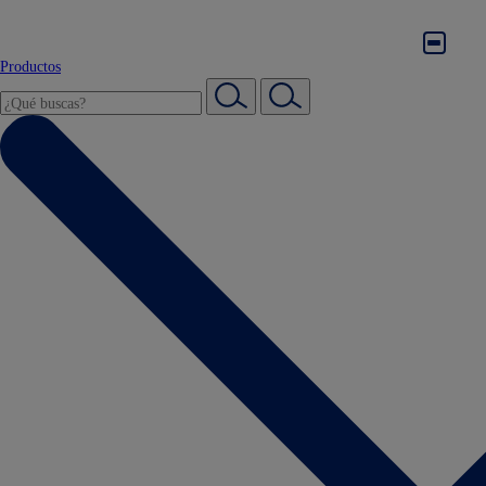
Productos