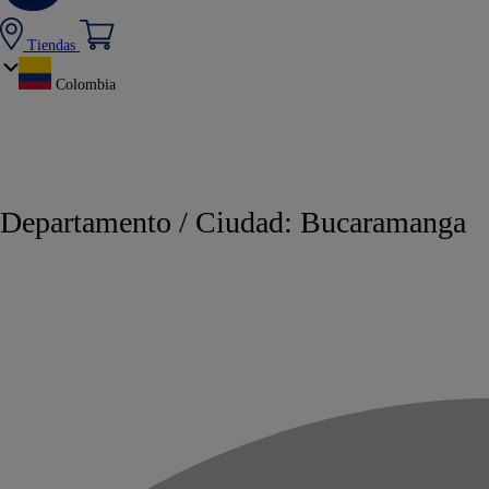
Tiendas
Colombia
Departamento / Ciudad:
Bucaramanga