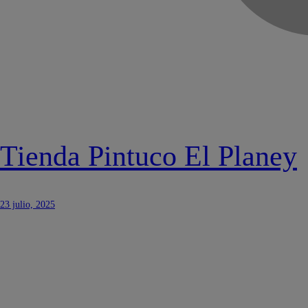
Tienda Pintuco El Planey
23 julio, 2025