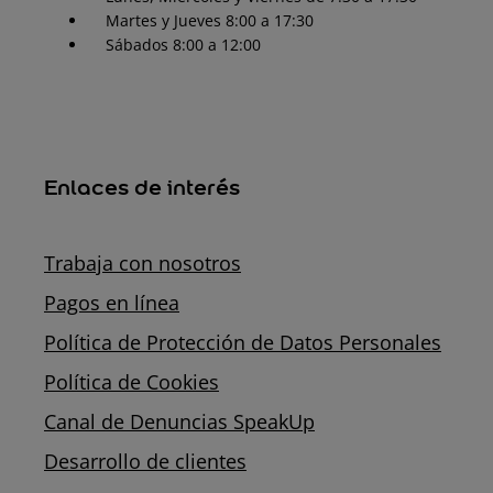
Martes y Jueves 8:00 a 17:30
Sábados 8:00 a 12:00
Enlaces de interés
Trabaja con nosotros
Pagos en línea
Política de Protección de Datos Personales
Política de Cookies
Canal de Denuncias SpeakUp
Desarrollo de clientes