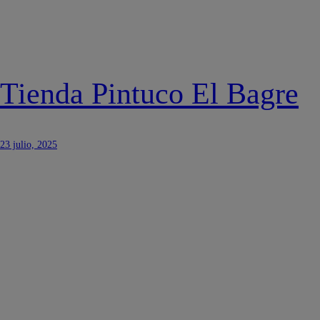
Tienda Pintuco El Bagre
23 julio, 2025