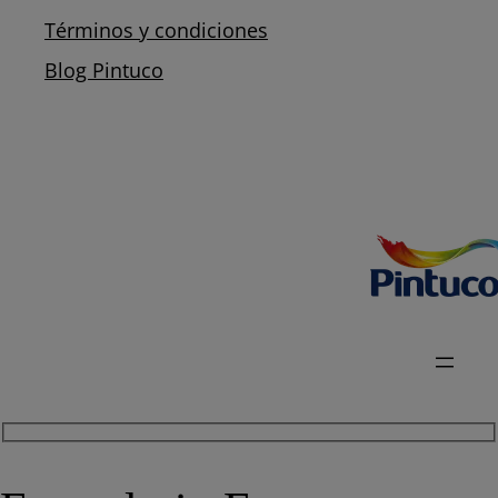
Términos y condiciones
Blog Pintuco