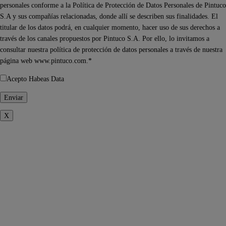
personales conforme a la Política de Protección de Datos Personales de Pintuco
S.A y sus compañías relacionadas, donde allí se describen sus finalidades. El
titular de los datos podrá, en cualquier momento, hacer uso de sus derechos a
través de los canales propuestos por Pintuco S.A. Por ello, lo invitamos a
consultar nuestra política de protección de datos personales a través de nuestra
página web www.pintuco.com.*
Acepto Habeas Data
X