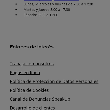
Lunes, Miércoles y Viernes de 7:30 a 17:30
Martes y Jueves 8:00 a 17:30
Sábados 8:00 a 12:00
Enlaces de interés
Trabaja con nosotros
Pagos en línea
Política de Protección de Datos Personales
Política de Cookies
Canal de Denuncias SpeakUp
Desarrollo de clientes