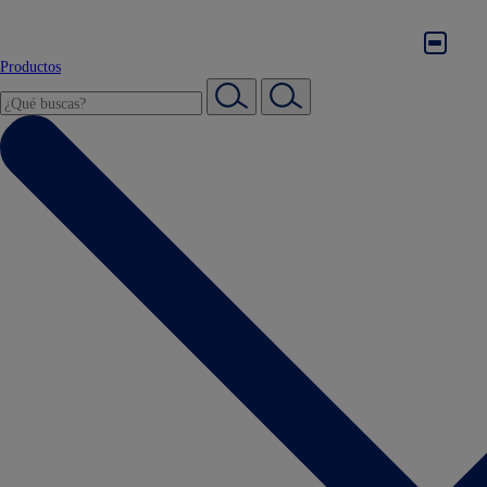
Productos