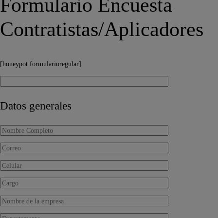
Formulario Encuesta
Contratistas/Aplicadores
[honeypot formularioregular]
Datos generales