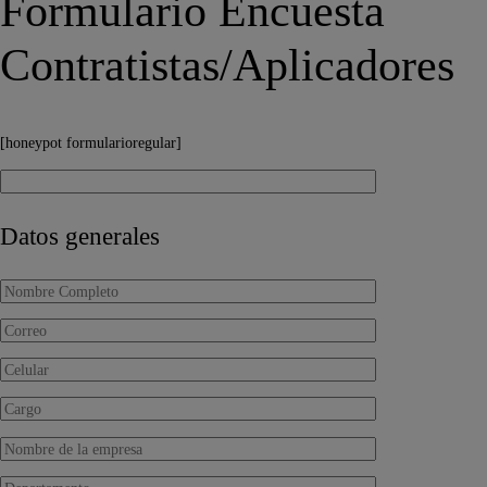
Formulario Encuesta
Contratistas/Aplicadores
[honeypot formularioregular]
Datos generales