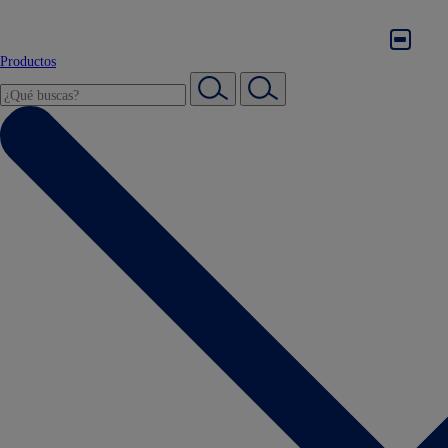
Productos