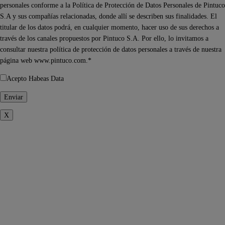
personales conforme a la Política de Protección de Datos Personales de Pintuco
S.A y sus compañías relacionadas, donde allí se describen sus finalidades. El
titular de los datos podrá, en cualquier momento, hacer uso de sus derechos a
través de los canales propuestos por Pintuco S.A. Por ello, lo invitamos a
consultar nuestra política de protección de datos personales a través de nuestra
página web www.pintuco.com.*
Acepto Habeas Data
X