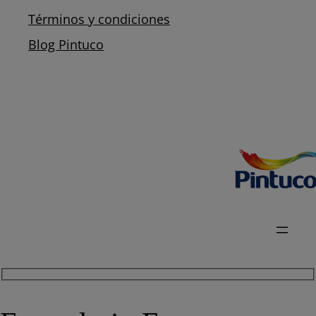
Términos y condiciones
Blog Pintuco