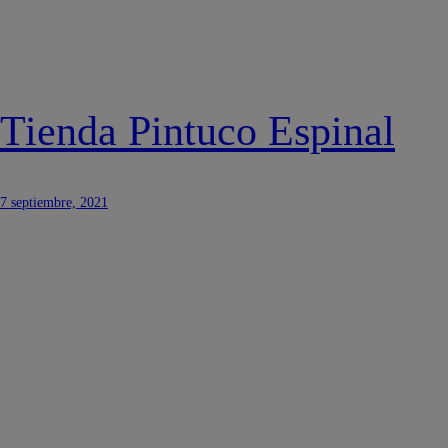
Tienda Pintuco Espinal
7 septiembre, 2021