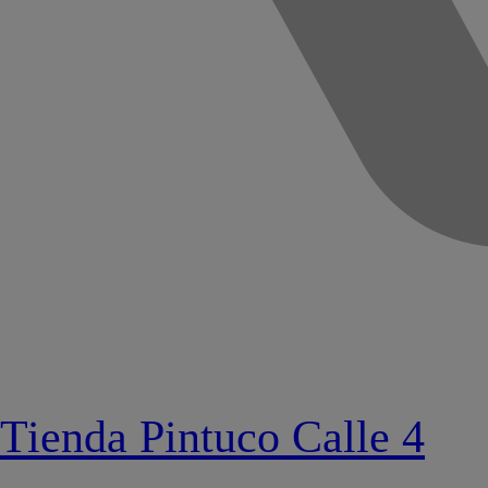
Tienda Pintuco Calle 4