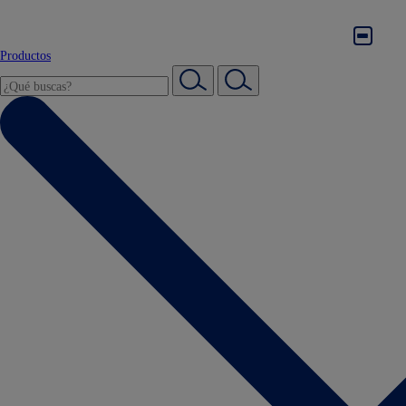
Productos