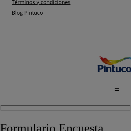
Términos y condiciones
Blog Pintuco
Formulario Encuesta