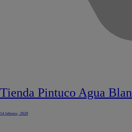
Tienda Pintuco Agua Bla
14 febrero, 2020