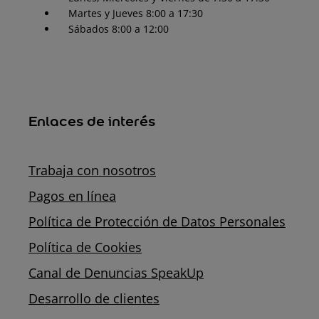
Martes y Jueves 8:00 a 17:30
Sábados 8:00 a 12:00
Enlaces de interés
Trabaja con nosotros
Pagos en línea
Política de Protección de Datos Personales
Política de Cookies
Canal de Denuncias SpeakUp
Desarrollo de clientes