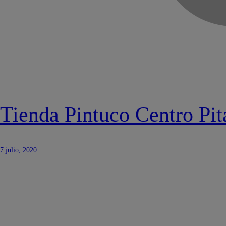
Tienda Pintuco Centro Pit
7 julio, 2020