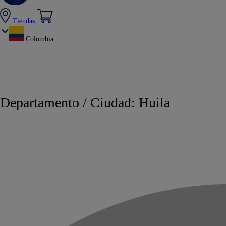
Tiendas
Colombia
Departamento / Ciudad:
Huila