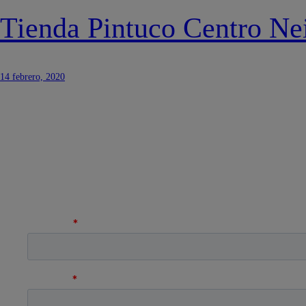
Tienda Pintuco Centro Ne
14 febrero, 2020