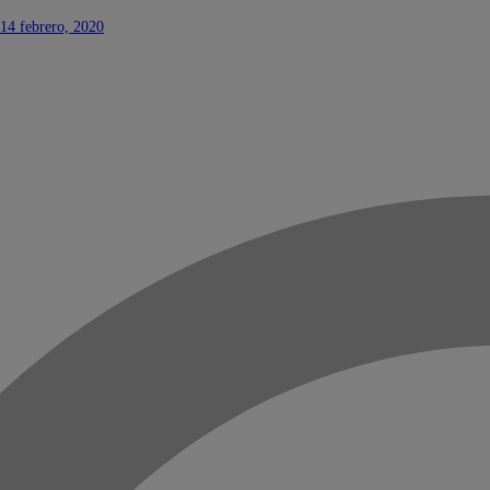
14 febrero, 2020