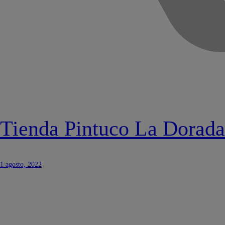
Tienda Pintuco La Dorada
1 agosto, 2022