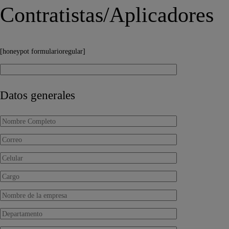
Contratistas/Aplicadores
[honeypot formularioregular]
Datos generales