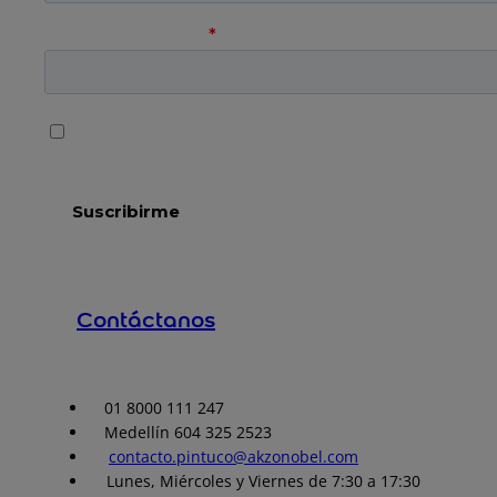
Contáctanos
01 8000 111 247
Medellín 604 325 2523
contacto.pintuco@akzonobel.com
Lunes, Miércoles y Viernes de 7:30 a 17:30