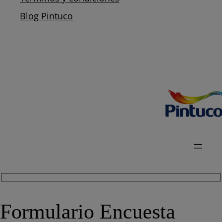
Blog Pintuco
Formulario Encuesta