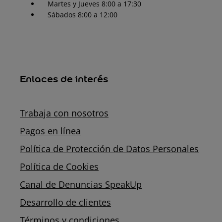
Martes y Jueves 8:00 a 17:30
Sábados 8:00 a 12:00
Enlaces de interés
Trabaja con nosotros
Pagos en línea
Política de Protección de Datos Personales
Política de Cookies
Canal de Denuncias SpeakUp
Desarrollo de clientes
Términos y condiciones