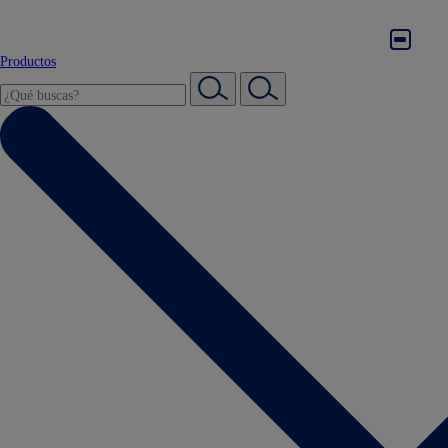
Productos