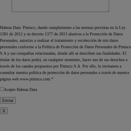
Habeas Data: Pintuco, dando cumplimiento a las normas previstas en la Ley
1581 de 2012 y su decreto 1377 de 2013 alusivos a la Protección de Datos
Personales, autorizo a realizar el tratamiento y recolección de mis datos
personales conforme a la Política de Protección de Datos Personales de Pintuco
S.A y sus compañías relacionadas, donde allí se describen sus finalidades. El
titular de los datos podrá, en cualquier momento, hacer uso de sus derechos a
través de los canales propuestos por Pintuco S.A. Por ello, lo invitamos a
consultar nuestra política de protección de datos personales a través de nuestra
página web www.pintuco.com.*
Acepto Habeas Data
X