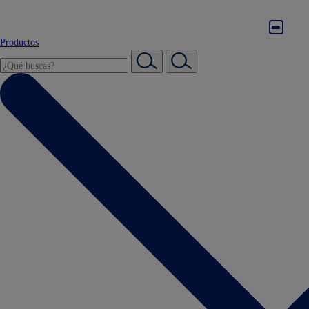
Productos