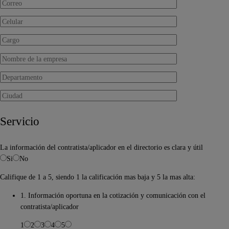
Servicio
La información del contratista/aplicador en el directorio es clara y útil
Si
No
Califique de 1 a 5, siendo 1 la calificación mas baja y 5 la mas alta:
1. Información oportuna en la cotización y comunicación con el
contratista/aplicador
1
2
3
4
5