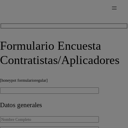
Formulario Encuesta
Contratistas/Aplicadores
[honeypot formularioregular]
Datos generales