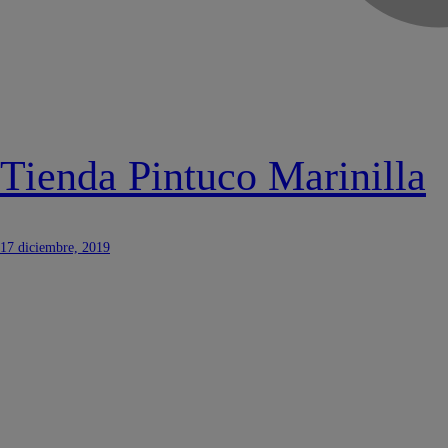
Tienda Pintuco Marinilla
17 diciembre, 2019