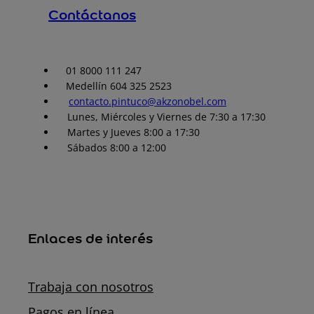
Contáctanos
01 8000 111 247
Medellín 604 325 2523
contacto.pintuco@akzonobel.com
Lunes, Miércoles y Viernes de 7:30 a 17:30
Martes y Jueves 8:00 a 17:30
Sábados 8:00 a 12:00
Enlaces de interés
Trabaja con nosotros
Pagos en línea