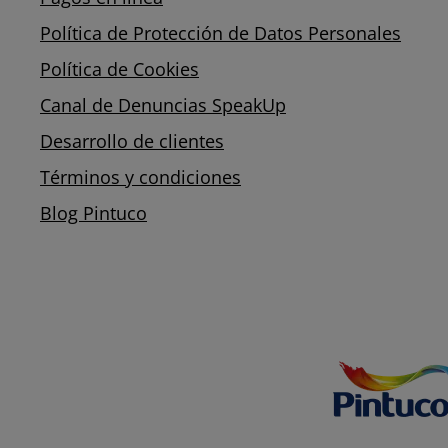
Política de Protección de Datos Personales
Política de Cookies
Canal de Denuncias SpeakUp
Desarrollo de clientes
Términos y condiciones
Blog Pintuco