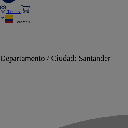
Tiendas
Colombia
Departamento / Ciudad:
Santander