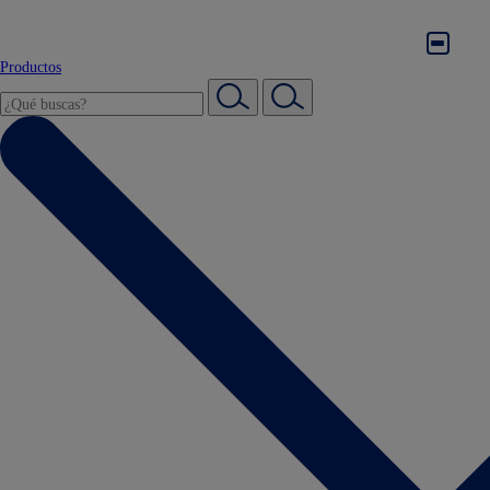
Productos