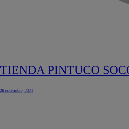
TIENDA PINTUCO SOC
26 noviembre, 2024