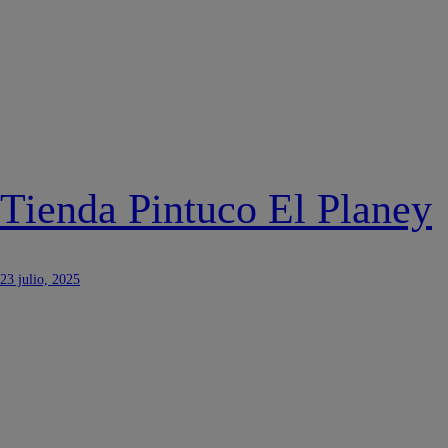
Tienda Pintuco El Planey
23 julio, 2025