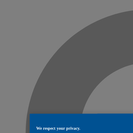
We respect your privacy.