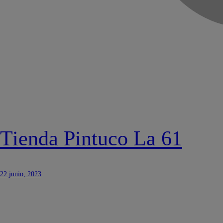
Tienda Pintuco La 61
22 junio, 2023