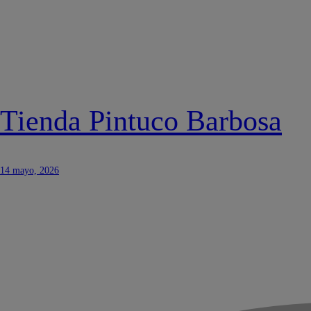
Tienda Pintuco Barbosa
14 mayo, 2026