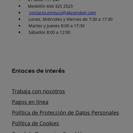
Medellín 604 325 2523
contacto.pintuco@akzonobel.com
Lunes, Miércoles y Viernes de 7:30 a 17:30
Martes y Jueves 8:00 a 17:30
Sábados 8:00 a 12:00
Enlaces de interés
Trabaja con nosotros
Pagos en línea
Política de Protección de Datos Personales
Política de Cookies