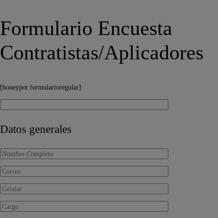
Formulario Encuesta
Contratistas/Aplicadores
[honeypot formularioregular]
Datos generales