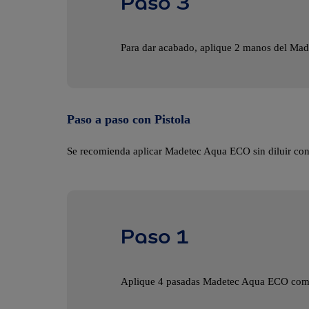
Paso 3
Para dar acabado, aplique 2 manos del Ma
Paso a paso con Pistola
Se recomienda aplicar Madetec Aqua ECO sin diluir con
Paso 1
Aplique 4 pasadas Madetec Aqua ECO como