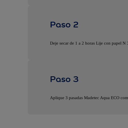
Paso 2
Deje secar de 1 a 2 horas Lije con papel N
Paso 3
Aplique 3 pasadas Madetec Aqua ECO como