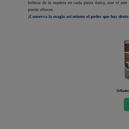
belleza de la madera en cada pieza única, une el arte
puede ofrecer.
¡Conserva la magia asi mismo el poder que hay dentr
Sellado