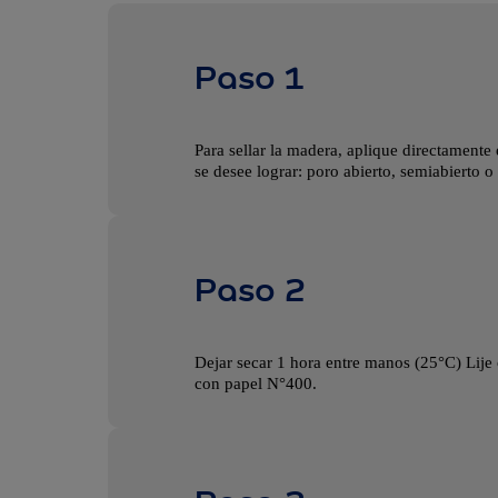
Paso 1
Para sellar la madera, aplique directament
se desee lograr: poro abierto, semiabierto o
Paso 2
Dejar secar 1 hora entre manos (25°C) Lij
con papel N°400.