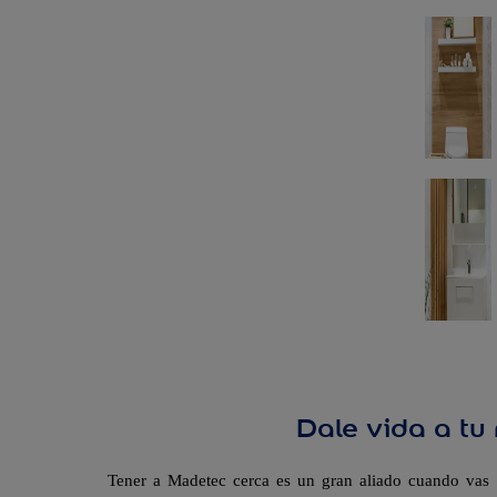
Dale vida a t
Tener a Madetec cerca es un gran aliado cuando vas a