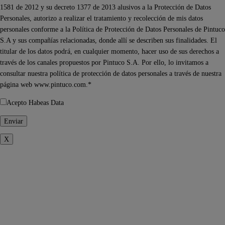
1581 de 2012 y su decreto 1377 de 2013 alusivos a la Protección de Datos
Personales, autorizo a realizar el tratamiento y recolección de mis datos
personales conforme a la Política de Protección de Datos Personales de Pintuco
S.A y sus compañías relacionadas, donde allí se describen sus finalidades. El
titular de los datos podrá, en cualquier momento, hacer uso de sus derechos a
través de los canales propuestos por Pintuco S.A. Por ello, lo invitamos a
consultar nuestra política de protección de datos personales a través de nuestra
página web www.pintuco.com.*
Acepto Habeas Data
X