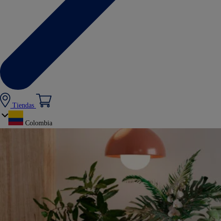
Tiendas
Colombia