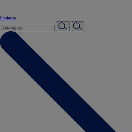
Productos