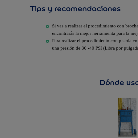
Tips y recomendaciones
Si vas a realizar el procedimiento con broch
encontrarás la mejor herramienta para la mej
Para realizar el procedimiento con pistola c
una presión de 30 -40 PSI (Libra por pulgad
Dónde us