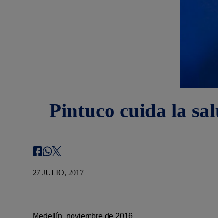
Pintuco cuida la sa
27 JULIO, 2017
Medellín, noviembre de 2016