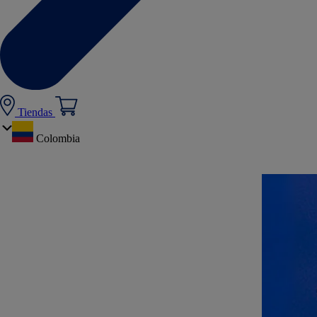
Tiendas
Colombia