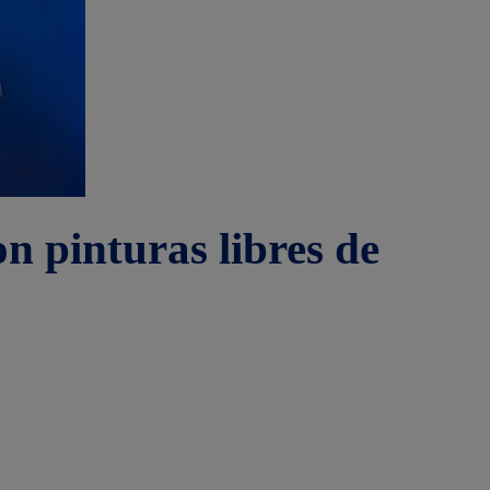
n pinturas libres de