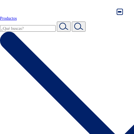
Productos