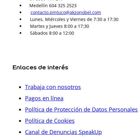
Medellín 604 325 2523
contacto.pintuco@akzonobel.com
Lunes, Miércoles y Viernes de 7:30 a 17:30
Martes y Jueves 8:00 a 17:30
Sábados 8:00 a 12:00
Enlaces de interés
Trabaja con nosotros
Pagos en línea
Política de Protección de Datos Personales
Política de Cookies
Canal de Denuncias SpeakUp