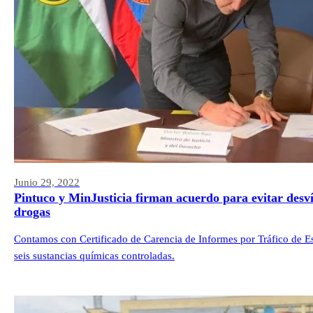
Junio 29, 2022
Pintuco y MinJusticia firman acuerdo para evitar desví
drogas
Contamos con Certificado de Carencia de Informes por Tráfico de Es
seis sustancias químicas controladas.