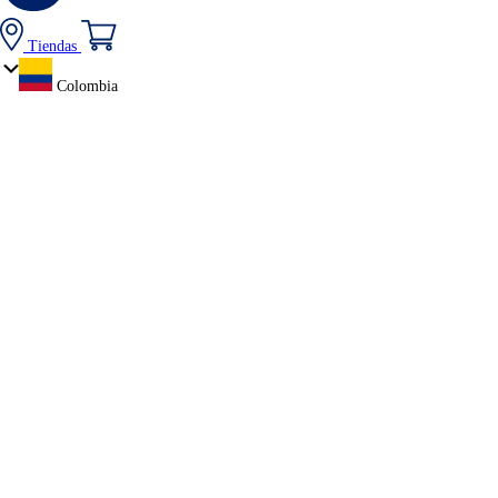
Tiendas
Colombia