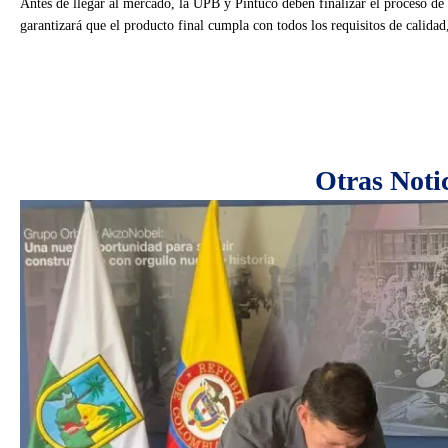
Antes de llegar al mercado, la UPB y Pintuco deben finalizar el proceso de 
garantizará que el producto final cumpla con todos los requisitos de calidad
Otras Noti