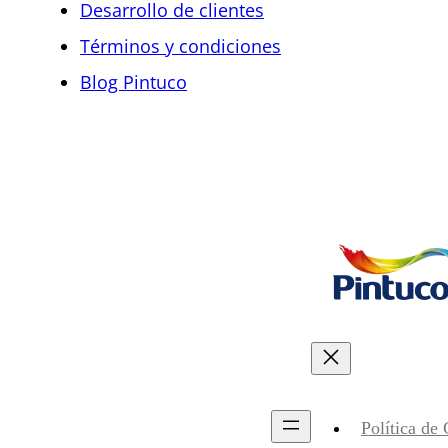
Desarrollo de clientes
Términos y condiciones
Blog Pintuco
Política de