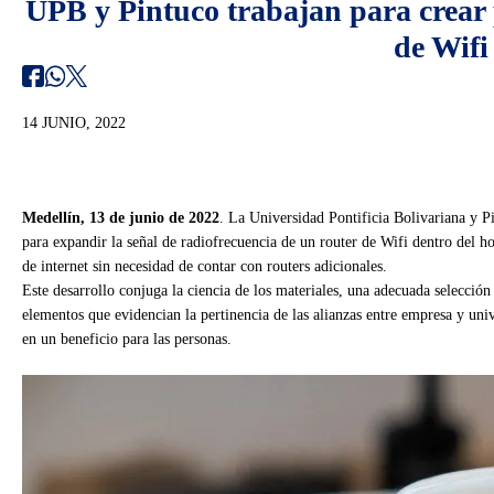
UPB y Pintuco trabajan para crear 
de Wifi
14 JUNIO, 2022
Medellín, 13 de junio de 2022
. La Universidad Pontificia Bolivariana y P
para expandir la señal de radiofrecuencia de un router de Wifi dentro del hog
de internet sin necesidad de contar con routers adicionales.
Este desarrollo conjuga la ciencia de los materiales, una adecuada selección
elementos que evidencian la pertinencia de las alianzas entre empresa y un
en un beneficio para las personas.