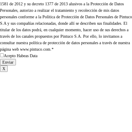
1581 de 2012 y su decreto 1377 de 2013 alusivos a la Protección de Datos
Personales, autorizo a realizar el tratamiento y recolección de mis datos
personales conforme a la Política de Protección de Datos Personales de Pintuco
S.A y sus compañías relacionadas, donde allí se describen sus finalidades. El
titular de los datos podrá, en cualquier momento, hacer uso de sus derechos a
través de los canales propuestos por Pintuco S.A. Por ello, lo invitamos a
consultar nuestra política de protección de datos personales a través de nuestra
página web www.pintuco.com.*
Acepto Habeas Data
X