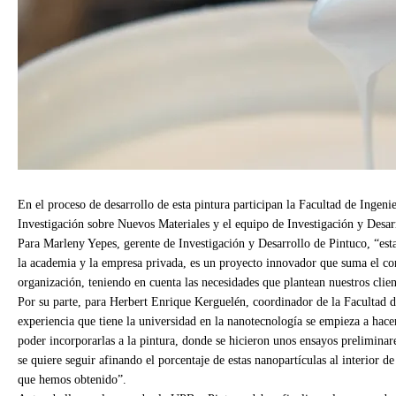
En el proceso de desarrollo de esta pintura participan la Facultad de Inge
Investigación sobre Nuevos Materiales y el equipo de Investigación y Desar
Para Marleny Yepes, gerente de Investigación y Desarrollo de Pintuco, “esta 
la academia y la empresa privada, es un proyecto innovador que suma el co
organización, teniendo en cuenta las necesidades que plantean nuestros clien
Por su parte, para Herbert Enrique Kerguelén, coordinador de la Facultad d
experiencia que tiene la universidad en la nanotecnología se empieza a hace
poder incorporarlas a la pintura, donde se hicieron unos ensayos prelimina
se quiere seguir afinando el porcentaje de estas nanopartículas al interior de
que hemos obtenido”.