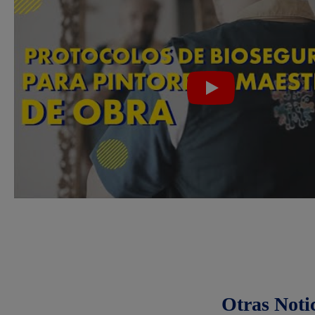
Otras Noti