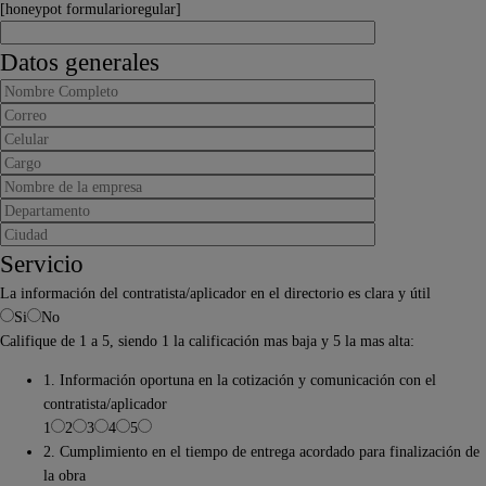
[honeypot formularioregular]
Datos generales
Servicio
La información del contratista/aplicador en el directorio es clara y útil
Si
No
Califique de 1 a 5, siendo 1 la calificación mas baja y 5 la mas alta:
1. Información oportuna en la cotización y comunicación con el
contratista/aplicador
1
2
3
4
5
2. Cumplimiento en el tiempo de entrega acordado para finalización de
la obra