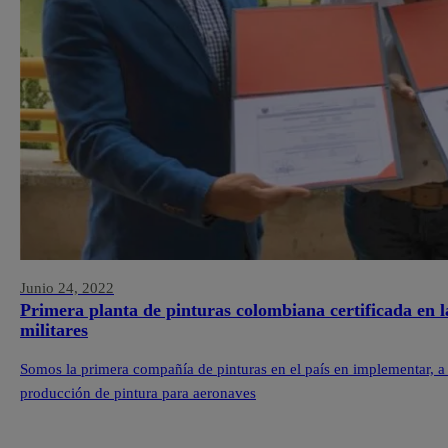
Junio 24, 2022
Primera planta de pinturas colombiana certificada en 
militares
Somos la primera compañía de pinturas en el país en implementar, a t
producción de pintura para aeronaves