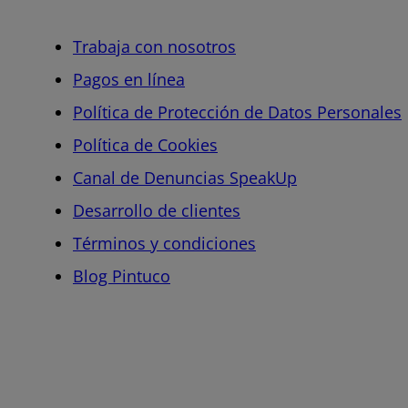
Trabaja con nosotros
Pagos en línea
Política de Protección de Datos Personales
Política de Cookies
Canal de Denuncias SpeakUp
Desarrollo de clientes
Términos y condiciones
Blog Pintuco