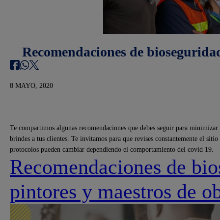
Recomendaciones de bioseguridad
8 MAYO, 2020
Te compartimos algunas recomendaciones que debes seguir para minimizar lo
brindes a tus clientes. Te invitamos para que revises constantemente el sitio
protocolos pueden cambiar dependiendo el comportamiento del covid 19.
Recomendaciones de bio
pintores y maestros de o