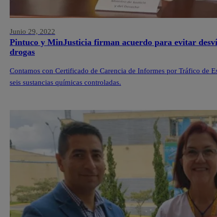
Junio 29, 2022
Pintuco y MinJusticia firman acuerdo para evitar desví
drogas
Contamos con Certificado de Carencia de Informes por Tráfico de Es
seis sustancias químicas controladas.