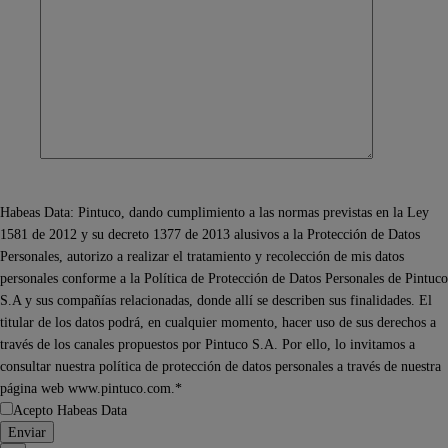
Habeas Data: Pintuco, dando cumplimiento a las normas previstas en la Ley
1581 de 2012 y su decreto 1377 de 2013 alusivos a la Protección de Datos
Personales, autorizo a realizar el tratamiento y recolección de mis datos
personales conforme a la Política de Protección de Datos Personales de Pintuco
S.A y sus compañías relacionadas, donde allí se describen sus finalidades. El
titular de los datos podrá, en cualquier momento, hacer uso de sus derechos a
través de los canales propuestos por Pintuco S.A. Por ello, lo invitamos a
consultar nuestra política de protección de datos personales a través de nuestra
página web www.pintuco.com.*
Acepto Habeas Data