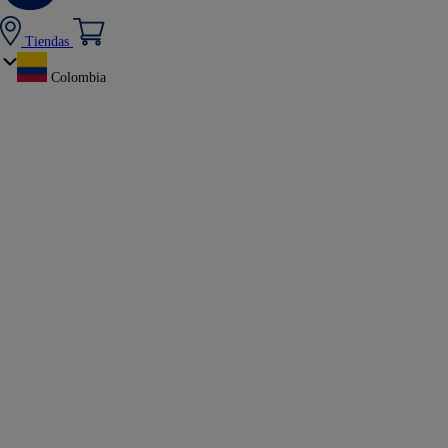
Tiendas
Colombia