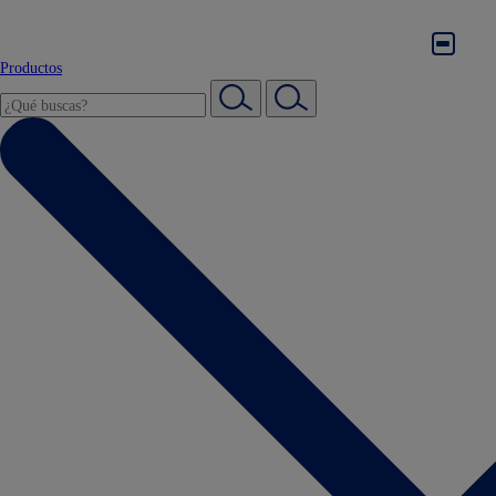
Productos