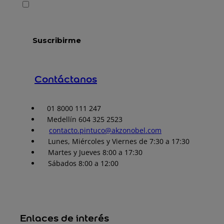
Contáctanos
01 8000 111 247
Medellín 604 325 2523
contacto.pintuco@akzonobel.com
Lunes, Miércoles y Viernes de 7:30 a 17:30
Martes y Jueves 8:00 a 17:30
Sábados 8:00 a 12:00
Enlaces de interés