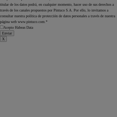
titular de los datos podrá, en cualquier momento, hacer uso de sus derechos a
través de los canales propuestos por Pintuco S.A. Por ello, lo invitamos a
consultar nuestra política de protección de datos personales a través de nuestra
página web www.pintuco.com.*
Acepto Habeas Data
X