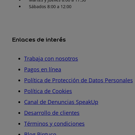
Sábados 8:00 a 12:00
Enlaces de interés
Trabaja con nosotros
Pagos en línea
Política de Protección de Datos Personales
Política de Cookies
Canal de Denuncias SpeakUp
Desarrollo de clientes
Términos y condiciones
Blog Pintuco