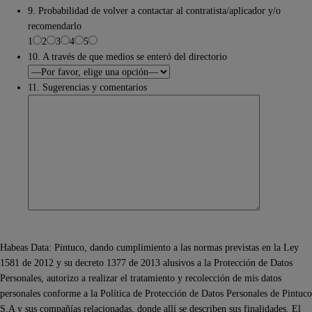
9. Probabilidad de volver a contactar al contratista/aplicador y/o
recomendarlo
1
2
3
4
5
10. A través de que medios se enteró del directorio
11. Sugerencias y comentarios
Habeas Data: Pintuco, dando cumplimiento a las normas previstas en la Ley
1581 de 2012 y su decreto 1377 de 2013 alusivos a la Protección de Datos
Personales, autorizo a realizar el tratamiento y recolección de mis datos
personales conforme a la Política de Protección de Datos Personales de Pintuco
S.A y sus compañías relacionadas, donde allí se describen sus finalidades. El