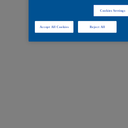
Cookies Settings
Accept All Cookies
Reject All