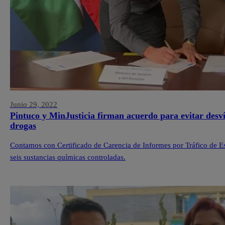
Junio 29, 2022
Pintuco y MinJusticia firman acuerdo para evitar desví
drogas
Contamos con Certificado de Carencia de Informes por Tráfico de Es
seis sustancias químicas controladas.