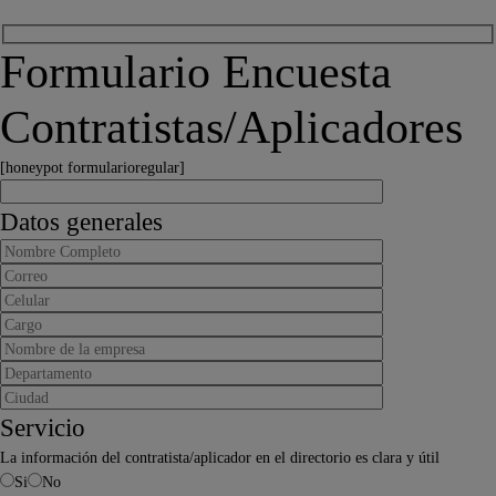
Formulario Encuesta
Contratistas/Aplicadores
[honeypot formularioregular]
Datos generales
Servicio
La información del contratista/aplicador en el directorio es clara y útil
Si
No