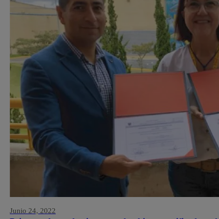
Junio 24, 2022