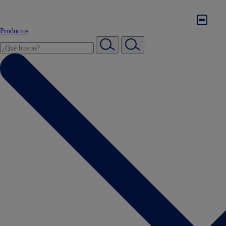
Productos