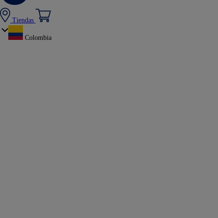
Tiendas
Colombia