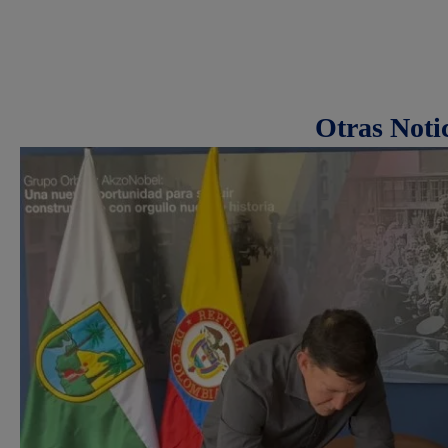
Otras Noti