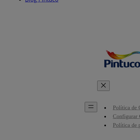
Política de
Configurar
Política de 