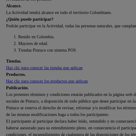
Alcance.
La Actividad tendrá alcance en todo el territorio Colombiano.
¿Quién puede participar?
Podrán participar en la Actividad, todas las personas naturales, que cumplan 
Residir en Colombia.
Mayores de edad.
Tiendas Pintuco con sistema POS
Tiendas.
Haz clic para conocer las tiendas que aplican
Productos.
Haz clic para conocer los productos que aplican
Publicación.
Los presentes términos y condiciones estarán publicados en la página web 
sociales de Pintuco, a disposición de todo público que desee participar en la
Pintuco se reserva el derecho de revisar, reformar y/o modificar los término
de las mismas modificaciones haga a todos los participantes.
El participante al participar declara haber leído, entendido y en consecuen
haberse asesorado para su entendimiento pleno, en consecuencia el participa
condiciones, el incumplimiento de cualquiera de las disposiciones de los tér