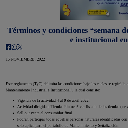
Términos y condiciones “semana de
e institucional e
16 NOVIEMBRE, 2022
Este reglamento (TyC) delimita las condiciones bajo las cuales se regirá 
Mantenimiento Industrial e Institucional”, la cual consiste:
Vigencia de la actividad 4 al 9 de abril 2022.
Actividad dirigida a Tiendas Pintuco* ver listado de las tiendas que 
Sell out venta al consumidor final
Podrán participar todas aquellas personas naturales identificadas con
solo aplica para el portafolio de Mantenimiento y Señalización.