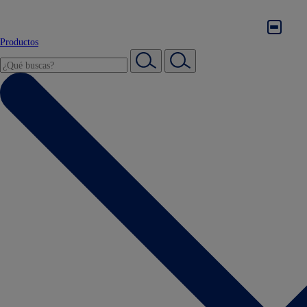
Productos