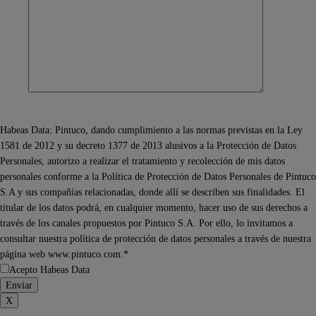
Habeas Data: Pintuco, dando cumplimiento a las normas previstas en la Ley
1581 de 2012 y su decreto 1377 de 2013 alusivos a la Protección de Datos
Personales, autorizo a realizar el tratamiento y recolección de mis datos
personales conforme a la Política de Protección de Datos Personales de Pintuco
S.A y sus compañías relacionadas, donde allí se describen sus finalidades. El
titular de los datos podrá, en cualquier momento, hacer uso de sus derechos a
través de los canales propuestos por Pintuco S.A. Por ello, lo invitamos a
consultar nuestra política de protección de datos personales a través de nuestra
página web www.pintuco.com.*
Acepto Habeas Data
X