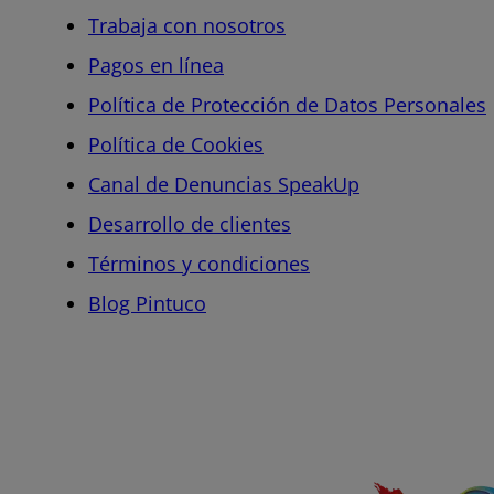
Trabaja con nosotros
Pagos en línea
Política de Protección de Datos Personales
Política de Cookies
Canal de Denuncias SpeakUp
Desarrollo de clientes
Términos y condiciones
Blog Pintuco