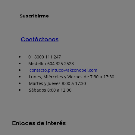
Contáctanos
01 8000 111 247
Medellín 604 325 2523
contacto.pintuco@akzonobel.com
Lunes, Miércoles y Viernes de 7:30 a 17:30
Martes y Jueves 8:00 a 17:30
Sábados 8:00 a 12:00
Enlaces de interés