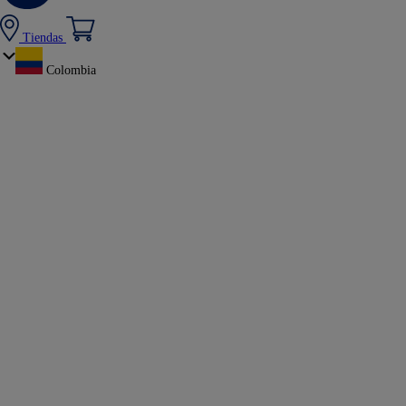
Tiendas
Colombia