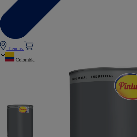
Tiendas
Colombia