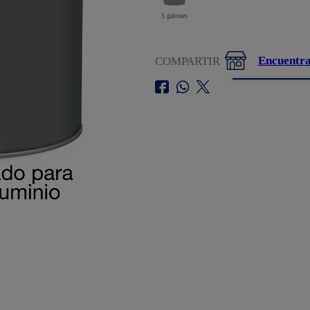
5 galones
Encuentra
COMPARTIR