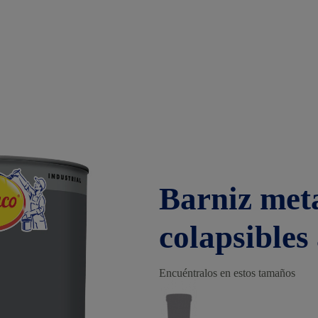
Barniz met
colapsibles
Encuéntralos en estos tamaños