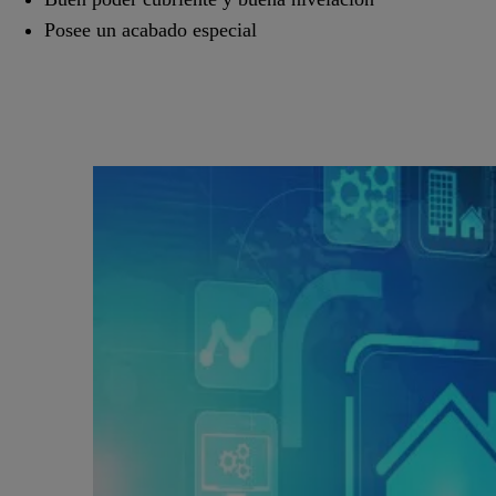
Posee un acabado especial