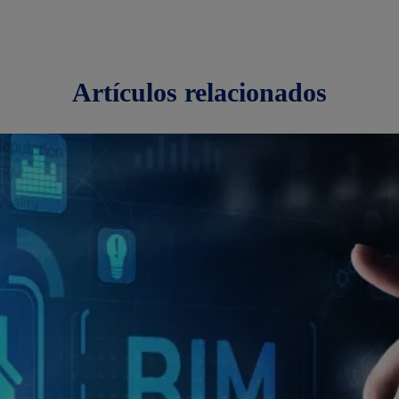
artículos
relacionados