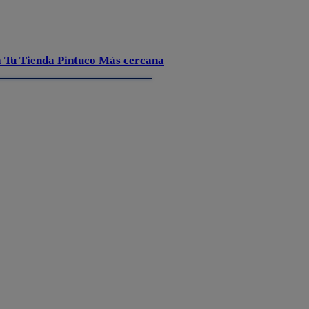
 Tu Tienda Pintuco Más cercana