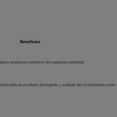
beneficios
gunos productos corrosivos del segmento industrial.
 conservando un excelente desempeño y acabado del recubrimiento sobre