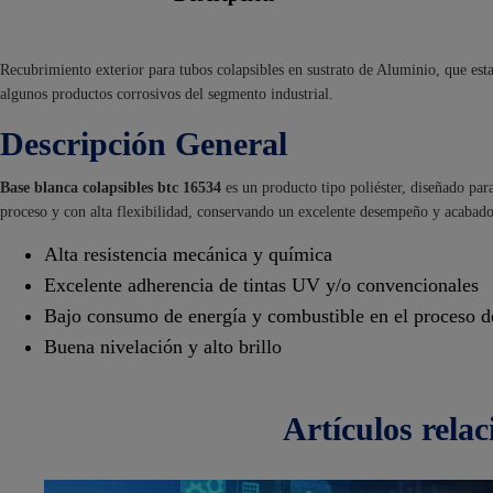
Recubrimiento exterior para tubos colapsibles en sustrato de Aluminio, que est
algunos productos corrosivos del segmento industrial.
Descripción General
Base blanca colapsibles btc 16534
es un producto tipo poliéster, diseñado pa
proceso y con alta flexibilidad, conservando un excelente desempeño y acabado 
Alta resistencia mecánica y química
Excelente adherencia de tintas UV y/o convencionales
Bajo consumo de energía y combustible en el proceso d
Buena nivelación y alto brillo
artículos
rela