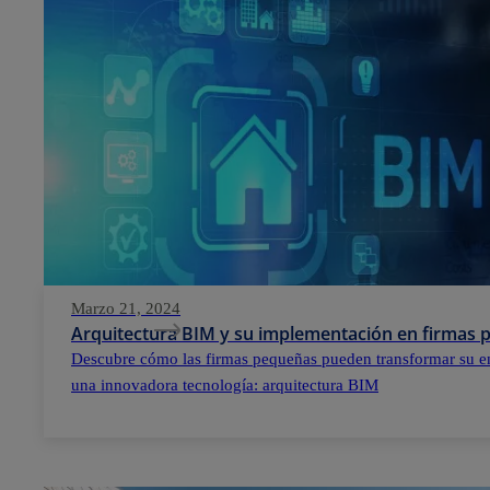
Marzo 21, 2024
Arquitectura BIM y su implementación en firmas
Descubre cómo las firmas pequeñas pueden transformar su e
una innovadora tecnología: arquitectura BIM