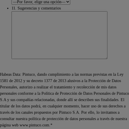
11. Sugerencias y comentarios
Habeas Data: Pintuco, dando cumplimiento a las normas previstas en la Ley
1581 de 2012 y su decreto 1377 de 2013 alusivos a la Protección de Datos
Personales, autorizo a realizar el tratamiento y recolección de mis datos
personales conforme a la Política de Protección de Datos Personales de Pintuco
S.A y sus compañías relacionadas, donde allí se describen sus finalidades. El
titular de los datos podrá, en cualquier momento, hacer uso de sus derechos a
través de los canales propuestos por Pintuco S.A. Por ello, lo invitamos a
consultar nuestra política de protección de datos personales a través de nuestra
página web www.pintuco.com.*