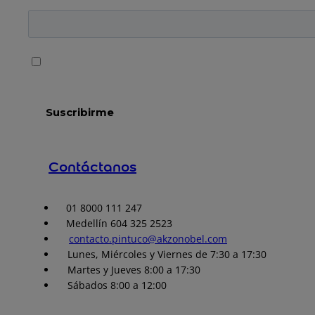
Contáctanos
01 8000 111 247
Medellín 604 325 2523
contacto.pintuco@akzonobel.com
Lunes, Miércoles y Viernes de 7:30 a 17:30
Martes y Jueves 8:00 a 17:30
Sábados 8:00 a 12:00