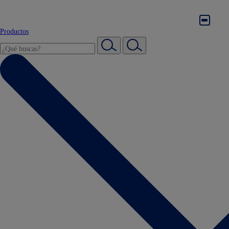
Productos