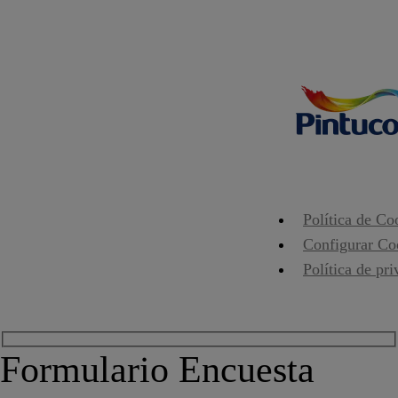
Política de Co
Configurar Co
Política de pr
Formulario Encuesta