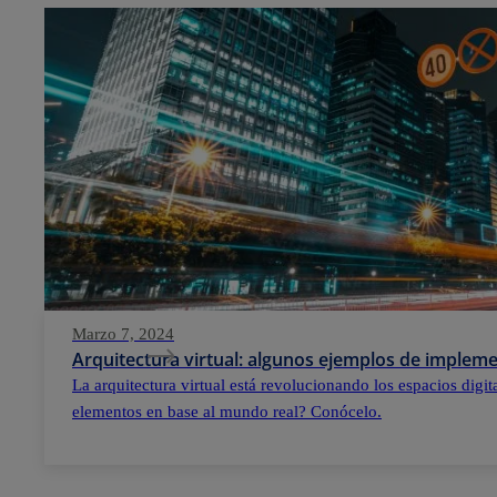
Marzo 7, 2024
Arquitectura virtual: algunos ejemplos de implem
La arquitectura virtual está revolucionando los espacios digi
elementos en base al mundo real? Conócelo.