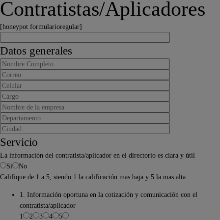
Contratistas/Aplicadores
[honeypot formularioregular]
Datos generales
Servicio
La información del contratista/aplicador en el directorio es clara y útil
Si
No
Califique de 1 a 5, siendo 1 la calificación mas baja y 5 la mas alta:
1. Información oportuna en la cotización y comunicación con el
contratista/aplicador
1
2
3
4
5