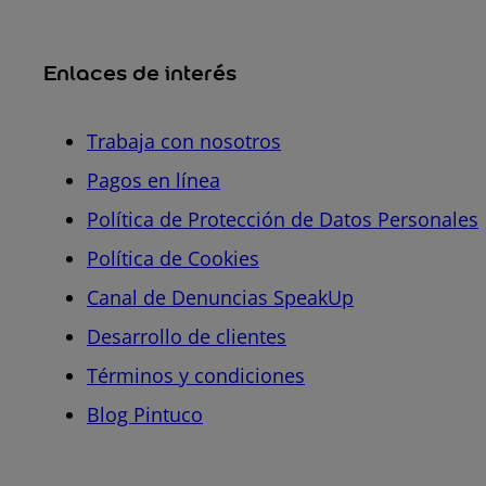
Enlaces de interés
Trabaja con nosotros
Pagos en línea
Política de Protección de Datos Personales
Política de Cookies
Canal de Denuncias SpeakUp
Desarrollo de clientes
Términos y condiciones
Blog Pintuco