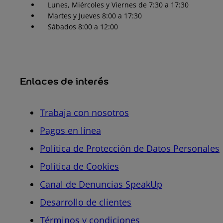
Lunes, Miércoles y Viernes de 7:30 a 17:30
Martes y Jueves 8:00 a 17:30
Sábados 8:00 a 12:00
Enlaces de interés
Trabaja con nosotros
Pagos en línea
Política de Protección de Datos Personales
Política de Cookies
Canal de Denuncias SpeakUp
Desarrollo de clientes
Términos y condiciones