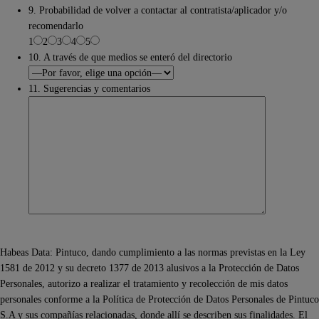
9. Probabilidad de volver a contactar al contratista/aplicador y/o
recomendarlo
1
2
3
4
5
10. A través de que medios se enteró del directorio
11. Sugerencias y comentarios
Habeas Data: Pintuco, dando cumplimiento a las normas previstas en la Ley
1581 de 2012 y su decreto 1377 de 2013 alusivos a la Protección de Datos
Personales, autorizo a realizar el tratamiento y recolección de mis datos
personales conforme a la Política de Protección de Datos Personales de Pintuco
S.A y sus compañías relacionadas, donde allí se describen sus finalidades. El