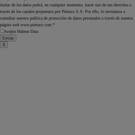
titular de los datos podrá, en cualquier momento, hacer uso de sus derechos a
través de los canales propuestos por Pintuco S.A. Por ello, lo invitamos a
consultar nuestra política de protección de datos personales a través de nuestra
página web www.pintuco.com.*
Acepto Habeas Data
X