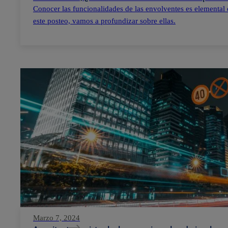
Conocer las funcionalidades de las envolventes es elemental 
este posteo, vamos a profundizar sobre ellas.
Marzo 7, 2024