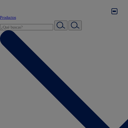
Productos