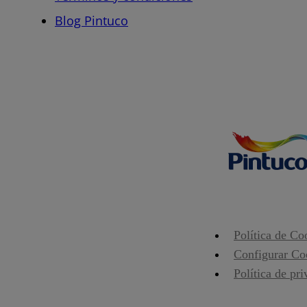
Blog Pintuco
Política de Co
Configurar Co
Política de pr