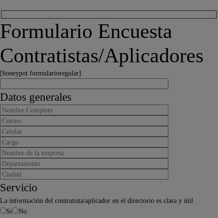
Formulario Encuesta
Contratistas/Aplicadores
[honeypot formularioregular]
Datos generales
Servicio
La información del contratista/aplicador en el directorio es clara y útil
Si
No