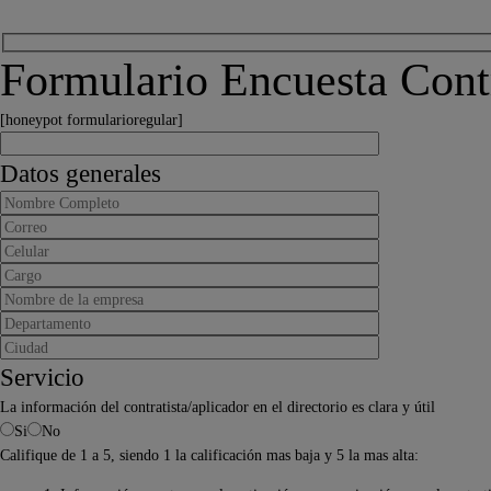
Formulario Encuesta Contr
[honeypot formularioregular]
Datos generales
Servicio
La información del contratista/aplicador en el directorio es clara y útil
Si
No
Califique de 1 a 5, siendo 1 la calificación mas baja y 5 la mas alta: