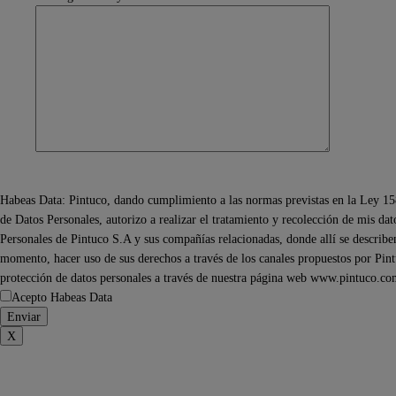
Habeas Data: Pintuco, dando cumplimiento a las normas previstas en la Ley 15
de Datos Personales, autorizo a realizar el tratamiento y recolección de mis da
Personales de Pintuco S.A y sus compañías relacionadas, donde allí se describen 
momento, hacer uso de sus derechos a través de los canales propuestos por Pintu
protección de datos personales a través de nuestra página web www.pintuco.co
Acepto Habeas Data
X