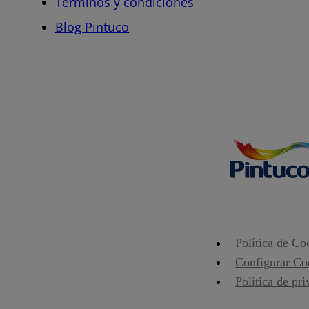
Términos y condiciones
Blog Pintuco
Política de Co
Configurar Co
Política de pr