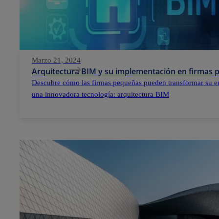
Marzo 21, 2024
Arquitectura BIM y su implementación en firmas
Descubre cómo las firmas pequeñas pueden transformar su e
una innovadora tecnología: arquitectura BIM