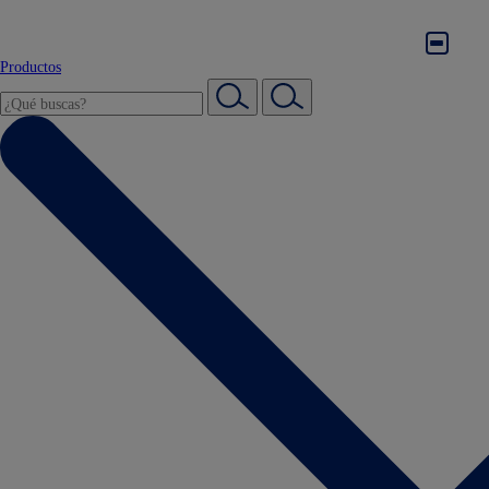
Productos