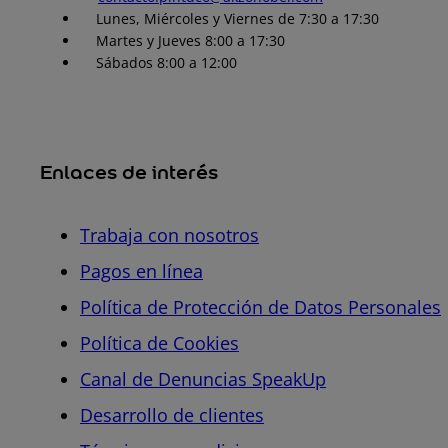
Lunes, Miércoles y Viernes de 7:30 a 17:30
Martes y Jueves 8:00 a 17:30
Sábados 8:00 a 12:00
Enlaces de interés
Trabaja con nosotros
Pagos en línea
Política de Protección de Datos Personales
Política de Cookies
Canal de Denuncias SpeakUp
Desarrollo de clientes