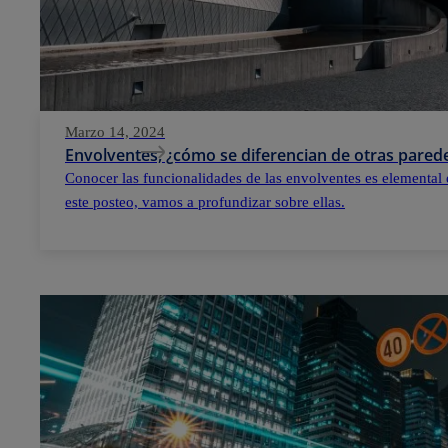
Marzo 14, 2024
Envolventes, ¿cómo se diferencian de otras parede
Conocer las funcionalidades de las envolventes es elemental 
este posteo, vamos a profundizar sobre ellas.