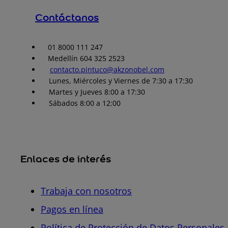
Contáctanos
01 8000 111 247
Medellín 604 325 2523
contacto.pintuco@akzonobel.com
Lunes, Miércoles y Viernes de 7:30 a 17:30
Martes y Jueves 8:00 a 17:30
Sábados 8:00 a 12:00
Enlaces de interés
Trabaja con nosotros
Pagos en línea
Política de Protección de Datos Personales