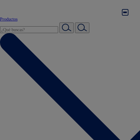
Productos