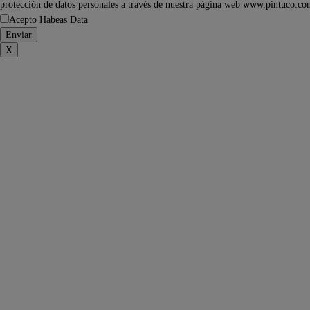
protección de datos personales a través de nuestra página web www.pintuco.co
Acepto Habeas Data
X