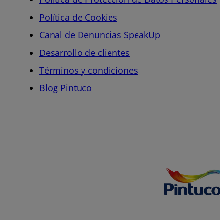
Política de Cookies
Canal de Denuncias SpeakUp
Desarrollo de clientes
Términos y condiciones
Blog Pintuco