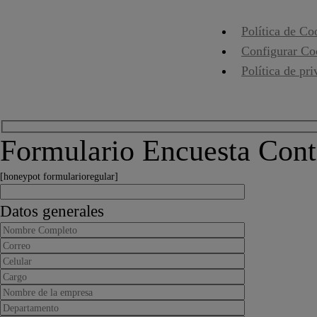
Política de Co
Configurar Co
Política de pr
Formulario Encuesta Contr
[honeypot formularioregular]
Datos generales