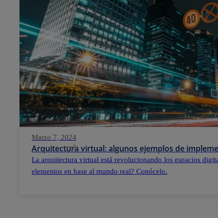
Marzo 7, 2024
Arquitectura virtual: algunos ejemplos de implem
La arquitectura virtual está revolucionando los espacios digi
elementos en base al mundo real? Conócelo.