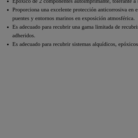
Epóxico de 2 componentes autoimprimante, tolerante a 
Proporciona una excelente protección anticorrosiva en es
puentes y entornos marinos en exposición atmosférica.
Es adecuado para recubrir una gama limitada de recubri
adheridos.
Es adecuado para recubrir sistemas alquídicos, epóxicos