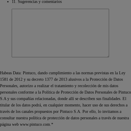
11. Sugerencias y comentarios
Habeas Data: Pintuco, dando cumplimiento a las normas previstas en la Ley
1581 de 2012 y su decreto 1377 de 2013 alusivos a la Protección de Datos
Personales, autorizo a realizar el tratamiento y recolección de mis datos
personales conforme a la Política de Protección de Datos Personales de Pintuco
S.A y sus compañías relacionadas, donde allí se describen sus finalidades. El
titular de los datos podrá, en cualquier momento, hacer uso de sus derechos a
través de los canales propuestos por Pintuco S.A. Por ello, lo invitamos a
consultar nuestra política de protección de datos personales a través de nuestra
página web www.pintuco.com.*