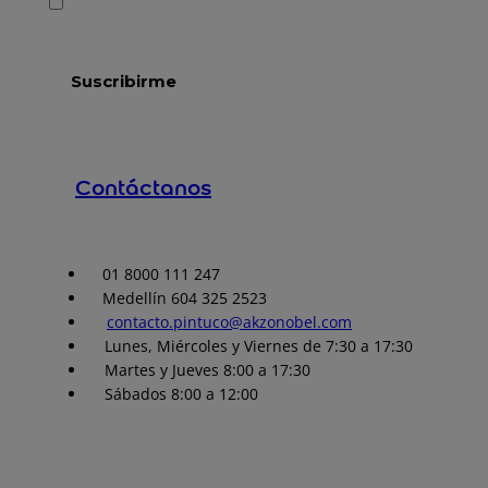
Contáctanos
01 8000 111 247
Medellín 604 325 2523
contacto.pintuco@akzonobel.com
Lunes, Miércoles y Viernes de 7:30 a 17:30
Martes y Jueves 8:00 a 17:30
Sábados 8:00 a 12:00