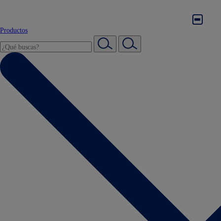
Productos