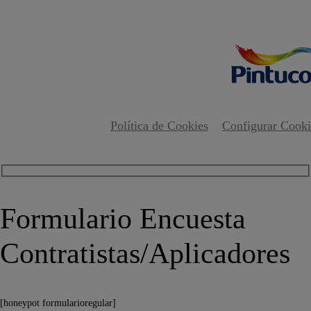
Política de Cookies
Configurar Cooki
Formulario Encuesta
Contratistas/Aplicadores
[honeypot formularioregular]