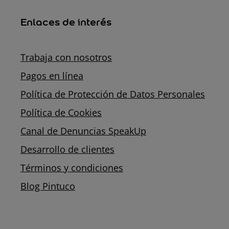
Enlaces de interés
Trabaja con nosotros
Pagos en línea
Política de Protección de Datos Personales
Política de Cookies
Canal de Denuncias SpeakUp
Desarrollo de clientes
Términos y condiciones
Blog Pintuco