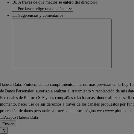
10. A través de que medios se enteró del directorio
11. Sugerencias y comentarios
Habeas Data: Pintuco, dando cumplimiento a las normas previstas en la Ley 15
de Datos Personales, autorizo a realizar el tratamiento y recolección de mis da
Personales de Pintuco S.A y sus compañías relacionadas, donde allí se describen 
momento, hacer uso de sus derechos a través de los canales propuestos por Pintu
protección de datos personales a través de nuestra página web www.pintuco.co
Acepto Habeas Data
X