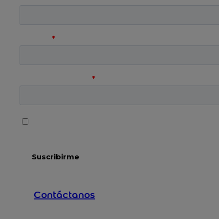
Contáctanos