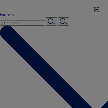
Productos