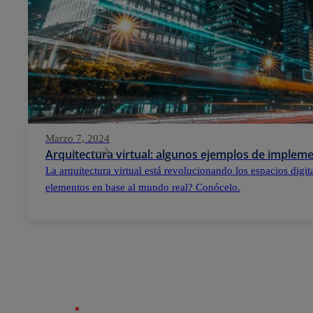
Marzo 7, 2024
Arquitectura virtual: algunos ejemplos de implem
La arquitectura virtual está revolucionando los espacios digi
elementos en base al mundo real? Conócelo.