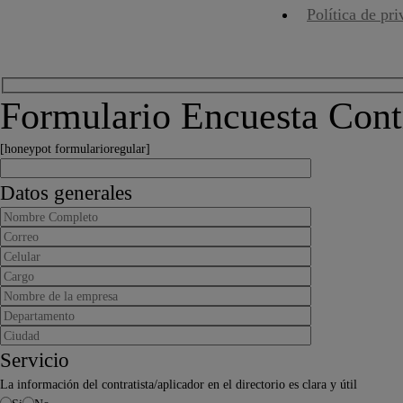
Política de pr
Formulario Encuesta Contr
[honeypot formularioregular]
Datos generales
Servicio
La información del contratista/aplicador en el directorio es clara y útil