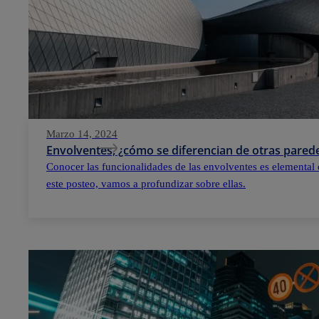
Marzo 14, 2024
Envolventes, ¿cómo se diferencian de otras parede
Conocer las funcionalidades de las envolventes es elemental 
este posteo, vamos a profundizar sobre ellas.