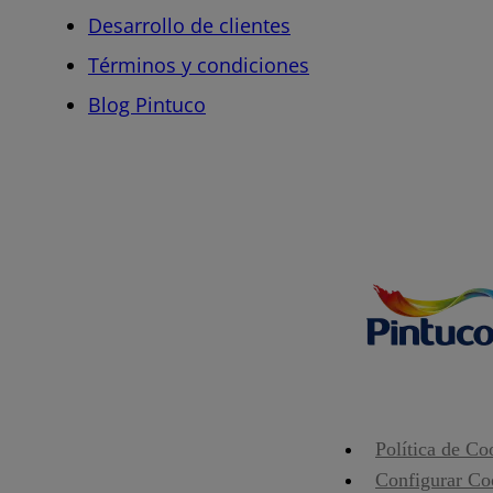
Desarrollo de clientes
Términos y condiciones
Blog Pintuco
Política de Co
Configurar Co