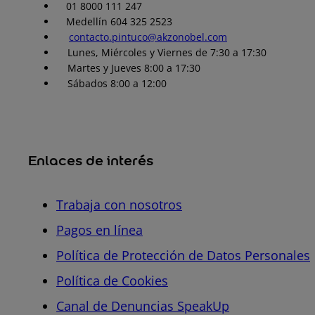
01 8000 111 247
Medellín 604 325 2523
contacto.pintuco@akzonobel.com
Lunes, Miércoles y Viernes de 7:30 a 17:30
Martes y Jueves 8:00 a 17:30
Sábados 8:00 a 12:00
Enlaces de interés
Trabaja con nosotros
Pagos en línea
Política de Protección de Datos Personales
Política de Cookies
Canal de Denuncias SpeakUp