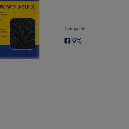
Compartir