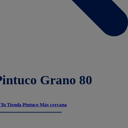
Pintuco Grano 80
 Tu Tienda Pintuco Más cercana