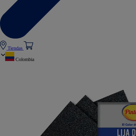
Tiendas
Colombia