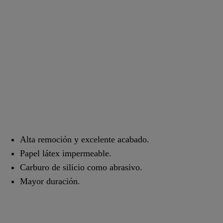
Alta remoción y excelente acabado.
Papel látex impermeable.
Carburo de silicio como abrasivo.
Mayor duración.