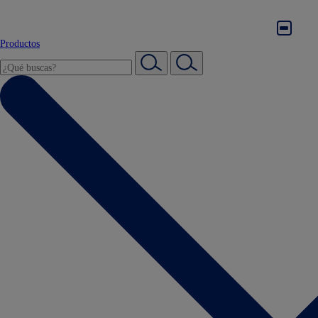
Productos