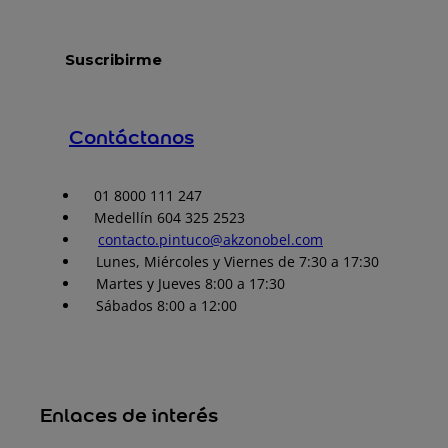
Contáctanos
01 8000 111 247
Medellín 604 325 2523
contacto.pintuco@akzonobel.com
Lunes, Miércoles y Viernes de 7:30 a 17:30
Martes y Jueves 8:00 a 17:30
Sábados 8:00 a 12:00
Enlaces de interés