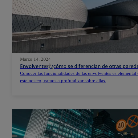
Marzo 14, 2024
Envolventes, ¿cómo se diferencian de otras parede
Conocer las funcionalidades de las envolventes es elemental 
este posteo, vamos a profundizar sobre ellas.