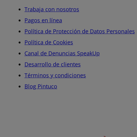
Trabaja con nosotros
Pagos en línea
Política de Protección de Datos Personales
Política de Cookies
Canal de Denuncias SpeakUp
Desarrollo de clientes
Términos y condiciones
Blog Pintuco