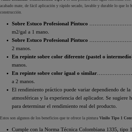
acabado mate, de fácil aplicación y rápido secado, lavable y durable lo que lo 
construcción.
Sobre Estuco Profesional Pintuco
………………………
m2/gal a 1 mano.
Sobre Estuco Profesional Pintuco
……………………………
2 manos.
En repinte sobre color diferente (pastel o intermedio)
manos.
En repinte sobre color igual o similar
………………………
a 2 manos.
El rendimiento práctico puede variar dependiendo de la c
atmosféricas y la experiencia del aplicador. Se sugiere 
para determinar el rendimiento real del producto.
Estos son algunos de los beneficios que te ofrece la pintura
Vinilo Tipo 1 Con
Cumple con la Norma Técnica Colombiana 1335, tipo 1